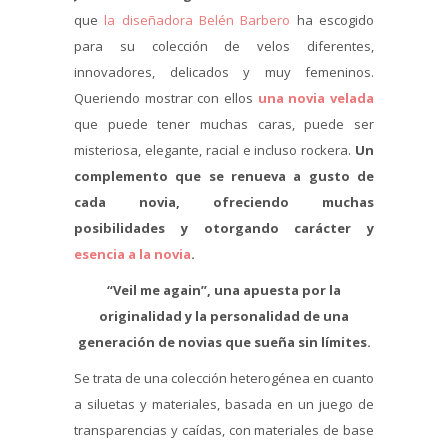
que
la diseñadora Belén Barbero
ha escogido
para su colección de velos diferentes,
innovadores, delicados y muy femeninos.
Queriendo mostrar con ellos
una novia velada
que puede tener muchas caras, puede ser
misteriosa, elegante, racial e incluso rockera.
Un
complemento que se renueva a gusto de
cada novia, ofreciendo muchas
posibilidades y otorgando carácter y
esencia a la novia
.
“Veil me again”, una apuesta por la
originalidad y la personalidad de una
generación de novias que sueña sin límites.
Se trata de una colección heterogénea en cuanto
a siluetas y materiales, basada en un juego de
transparencias y caídas, con materiales de base