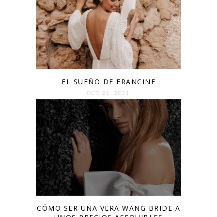
EL SUEÑO DE FRANCINE
OCT 21. 2021
CÓMO SER UNA VERA WANG BRIDE A