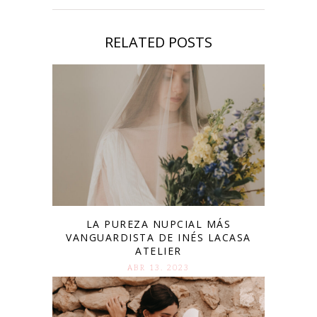
RELATED POSTS
LA PUREZA NUPCIAL MÁS
VANGUARDISTA DE INÉS LACASA
ATELIER
ABR 13. 2023