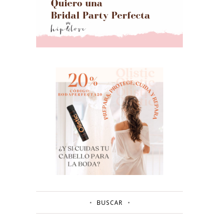
BUSCAR