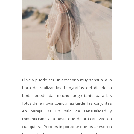
El velo puede ser un accesorio muy sensual a la
hora de realizar las fotografías del día de la
boda, puede dar mucho juego tanto para las
fotos de la novia como, más tarde, las conjuntas
en pareja. Da un halo de sensualidad y
romanticismo a la novia que dejará cautivado a
cualquiera. Pero es importante que os asesoren