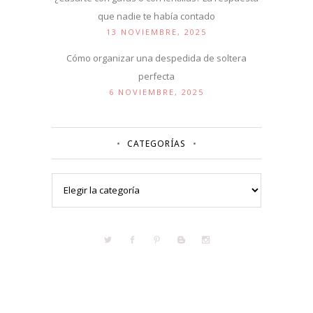
que nadie te había contado
13 NOVIEMBRE, 2025
Cómo organizar una despedida de soltera
perfecta
6 NOVIEMBRE, 2025
CATEGORÍAS
Categorías