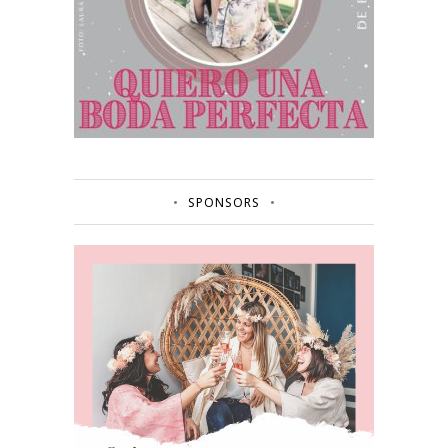
SPONSORS