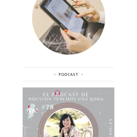
PODCAST