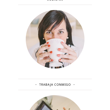
TRABAJA CONMIGO