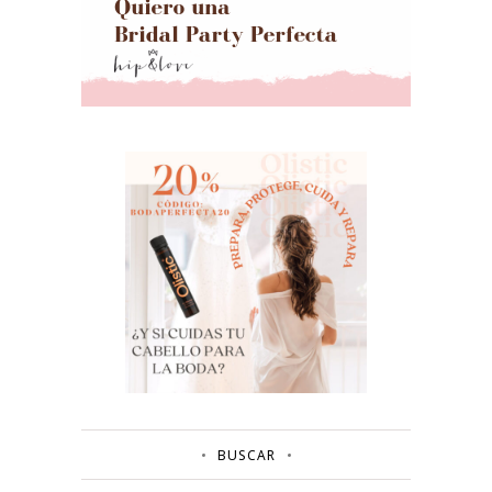
BUSCAR