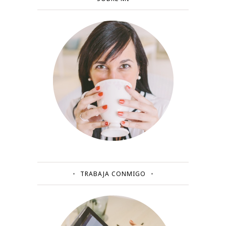
TRABAJA CONMIGO