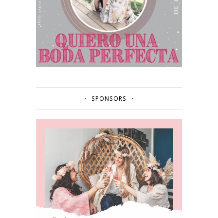
SPONSORS