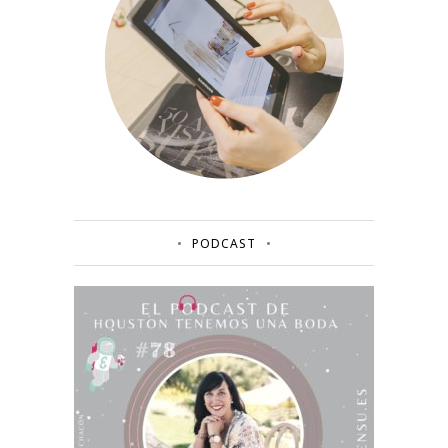
PODCAST