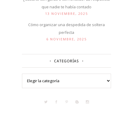
que nadie te había contado
13 NOVIEMBRE, 2025
Cómo organizar una despedida de soltera
perfecta
6 NOVIEMBRE, 2025
CATEGORÍAS
Categorías