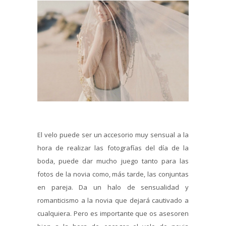
El velo puede ser un accesorio muy sensual a la
hora de realizar las fotografías del día de la
boda, puede dar mucho juego tanto para las
fotos de la novia como, más tarde, las conjuntas
en pareja. Da un halo de sensualidad y
romanticismo a la novia que dejará cautivado a
cualquiera. Pero es importante que os asesoren