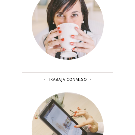
TRABAJA CONMIGO