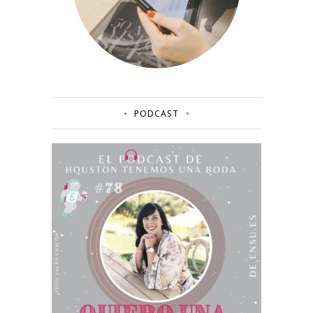
PODCAST