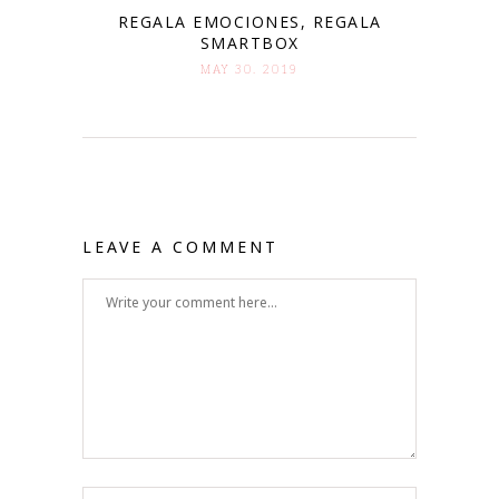
REGALA EMOCIONES, REGALA
SMARTBOX
MAY 30. 2019
LEAVE A COMMENT