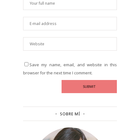
Save my name, email, and website in this
browser for the next time I comment.
SOBRE MÍ