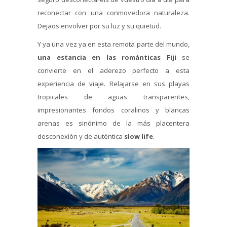
reconectar con una conmovedora naturaleza.
Dejaos envolver por su luz y su quietud.
Y ya una vez ya en esta remota parte del mundo,
una estancia en las románticas Fiji
se
convierte en el aderezo perfecto a esta
experiencia de viaje. Relajarse en sus playas
tropicales de aguas transparentes,
impresionantes fondos coralinos y blancas
arenas es sinónimo de la más placentera
desconexión y de auténtica
slow life
.