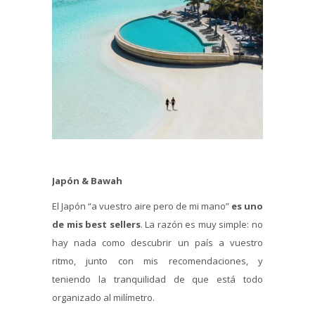
Japón & Bawah
El Japón “a vuestro aire pero de mi mano”
es uno
de mis best sellers
. La razón es muy simple: no
hay nada como descubrir un país a vuestro
ritmo, junto con mis recomendaciones, y
teniendo la tranquilidad de que está todo
organizado al milímetro.