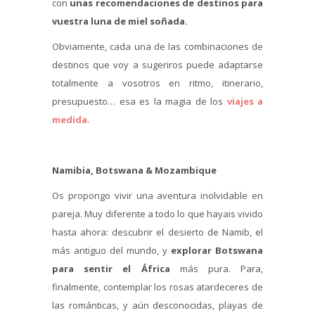
con
unas recomendaciones de destinos para
vuestra luna de miel soñada.
Obviamente, cada una de las combinaciones de
destinos que voy a sugeriros puede adaptarse
totalmente a vosotros en ritmo, itinerario,
presupuesto… esa es la magia de los
viajes a
medida
.
Namibia, Botswana & Mozambique
Os propongo vivir una aventura inolvidable en
pareja. Muy diferente a todo lo que hayais vivido
hasta ahora: descubrir el desierto de Namib, el
más antiguo del mundo, y
explorar Botswana
para sentir el África
más pura. Para,
finalmente, contemplar los rosas atardeceres de
las románticas, y aún desconocidas, playas de