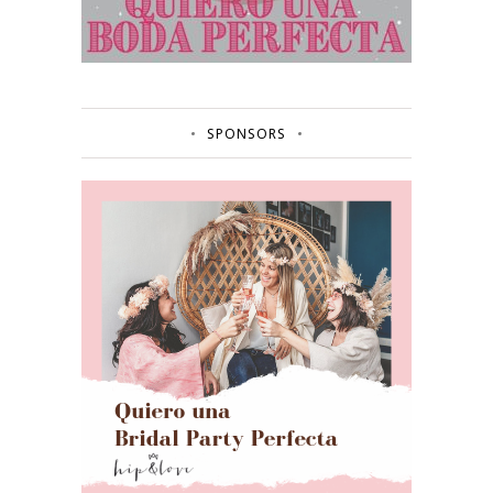
SPONSORS