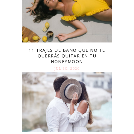
11 TRAJES DE BAÑO QUE NO TE
QUERRÁS QUITAR EN TU
HONEYMOON
JUL 30. 2020