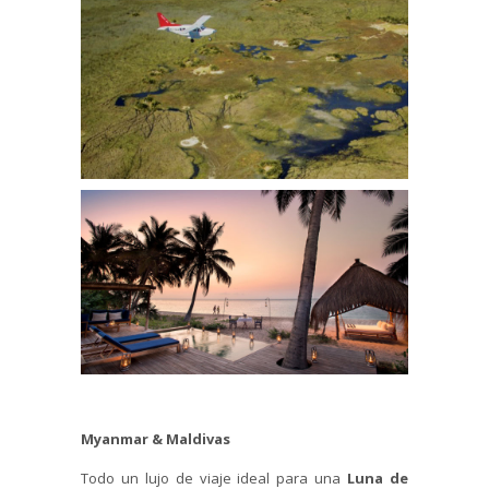
Myanmar & Maldivas
Todo un lujo de viaje ideal para una
Luna de