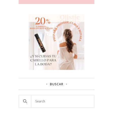
BUSCAR