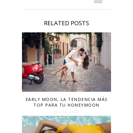
2020
RELATED POSTS
EARLY MOON, LA TENDENCIA MÁS
TOP PARA TU HONEYMOON
JUL 14. 2022