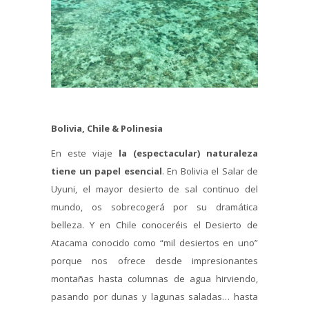
Bolivia, Chile & Polinesia
En este viaje
la (espectacular) naturaleza
tiene un papel esencial
. En Bolivia el Salar de
Uyuni, el mayor desierto de sal continuo del
mundo, os sobrecogerá por su dramática
belleza. Y en Chile conoceréis el Desierto de
Atacama conocido como “mil desiertos en uno”
porque nos ofrece desde impresionantes
montañas hasta columnas de agua hirviendo,
pasando por dunas y lagunas saladas… hasta