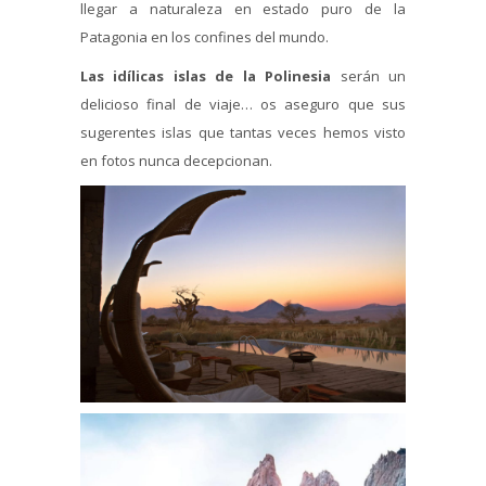
llegar a naturaleza en estado puro de la
Patagonia en los confines del mundo.
Las idílicas islas de la Polinesia
serán un
delicioso final de viaje… os aseguro que sus
sugerentes islas que tantas veces hemos visto
en fotos nunca decepcionan.