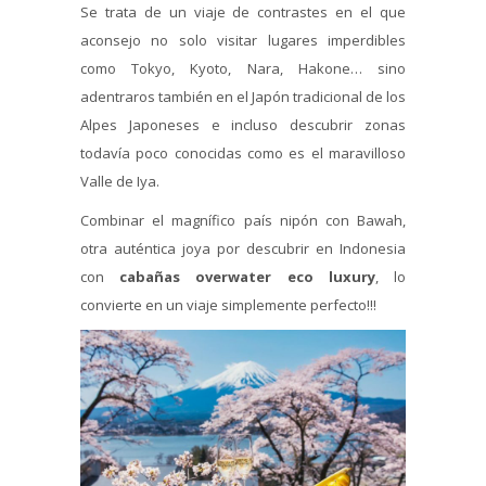
Se trata de un viaje de contrastes en el que
aconsejo no solo visitar lugares imperdibles
como Tokyo, Kyoto, Nara, Hakone… sino
adentraros también en el Japón tradicional de los
Alpes Japoneses e incluso descubrir zonas
todavía poco conocidas como es el maravilloso
Valle de Iya.
Combinar el magnífico país nipón con Bawah,
otra auténtica joya por descubrir en Indonesia
con
cabañas overwater eco luxury
, lo
convierte en un viaje simplemente perfecto!!!