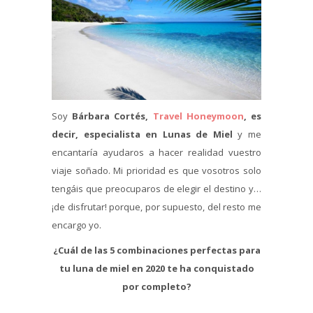
Soy
Bárbara Cortés,
Travel Honeymoon
, es
decir, especialista en Lunas de Miel
y me
encantaría ayudaros a hacer realidad vuestro
viaje soñado. Mi prioridad es que vosotros solo
tengáis que preocuparos de elegir el destino y…
¡de disfrutar! porque, por supuesto, del resto me
encargo yo.
¿Cuál de las 5 combinaciones perfectas para
tu luna de miel en 2020 te ha conquistado
por completo?