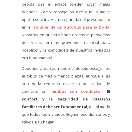
bebida tras el enlace pueden jugar malas
pasadas. Como consejo os diré que la mejor
opción será invertir una partida del presupuesto
en el
alquiler de un autobús para la boda
.
Nosotros en nuestra boda no nos lo pensamos
dos veces, era un proveedor esencial para
nosotros y la comodidad de nuestros invitados
era fundamental.
Dependerá de cada boda si debéis escoger un
autobús de más o menos plazas, aunque si es
una boda reducida existe la posibilidad de
contratar un
minibús con conductor
.
El
confort y la seguridad de vuestros
familiares debe ser fundamental
, de tal modo
que todos los invitados lleguen ese día sanos y
salvos a su hogar.