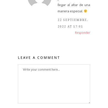
llegar al altar de una
manera especial.
22 SEPTIEMBRE,
2022 AT 17:01
Responder
LEAVE A COMMENT