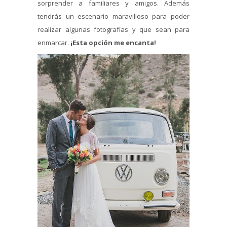
sorprender a familiares y amigos. Además
tendrás un escenario maravilloso para poder
realizar algunas fotografías y que sean para
enmarcar.
¡Esta opción me encanta!