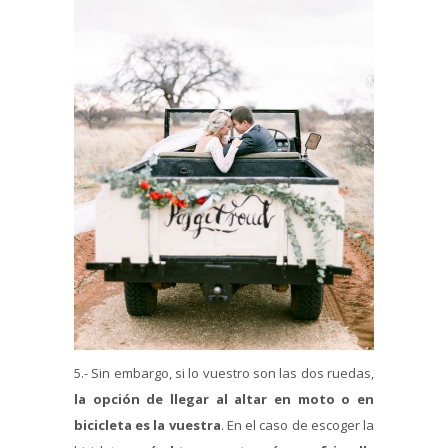
5.- Sin embargo, si lo vuestro son las dos ruedas,
la opción de llegar al altar en moto o en
bicicleta es la vuestra
. En el caso de escoger la