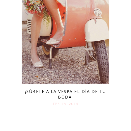
¡SÚBETE A LA VESPA EL DÍA DE TU
BODA!
FEB 18. 2014