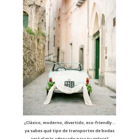
¿Clásico, moderno, divertido, eco-friendly…
ya sabes qué tipo de transportes de bodas
será el más adecuado para tu enlace?