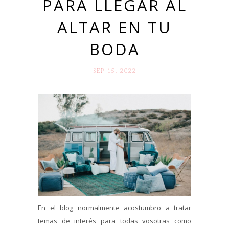
PARA LLEGAR AL
ALTAR EN TU
BODA
SEP 15. 2022
En el blog normalmente acostumbro a tratar
temas de interés para todas vosotras como