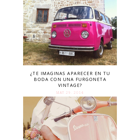
¿TE IMAGINAS APARECER EN TU
BODA CON UNA FURGONETA
VINTAGE?
MAY 29. 2014