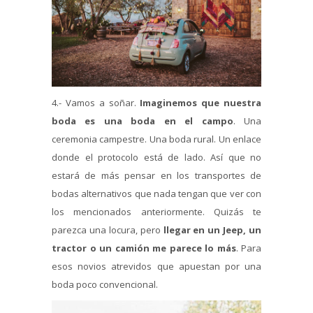
4.- Vamos a soñar.
Imaginemos que nuestra
boda es una boda en el campo
. Una
ceremonia campestre. Una boda rural. Un enlace
donde el protocolo está de lado. Así que no
estará de más pensar en los transportes de
bodas alternativos que nada tengan que ver con
los mencionados anteriormente. Quizás te
parezca una locura, pero
llegar en un Jeep, un
tractor o un camión me parece lo más
. Para
esos novios atrevidos que apuestan por una
boda poco convencional.