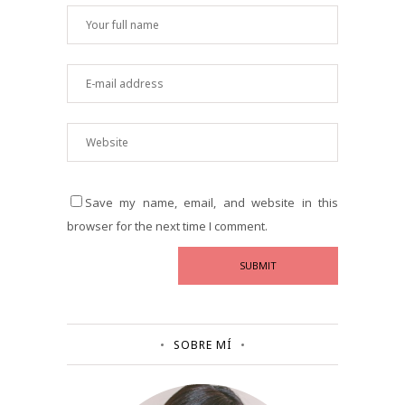
Save my name, email, and website in this
browser for the next time I comment.
SOBRE MÍ