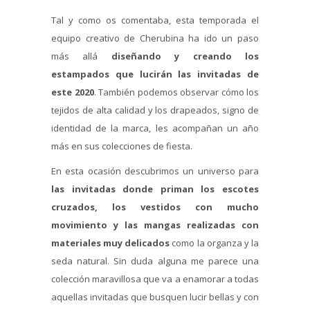
Tal y como os comentaba, esta temporada el
equipo creativo de Cherubina ha ido un paso
más allá
diseñando y creando los
estampados que lucirán las invitadas de
este 2020
. También podemos observar cómo los
tejidos de alta calidad y los drapeados, signo de
identidad de la marca, les acompañan un año
más en sus colecciones de fiesta.
En esta ocasión descubrimos un universo para
las invitadas donde priman los escotes
cruzados, los vestidos con mucho
movimiento y las mangas realizadas con
materiales muy delicados
como la organza y la
seda natural. Sin duda alguna me parece una
colección maravillosa que va a enamorar a todas
aquellas invitadas que busquen lucir bellas y con