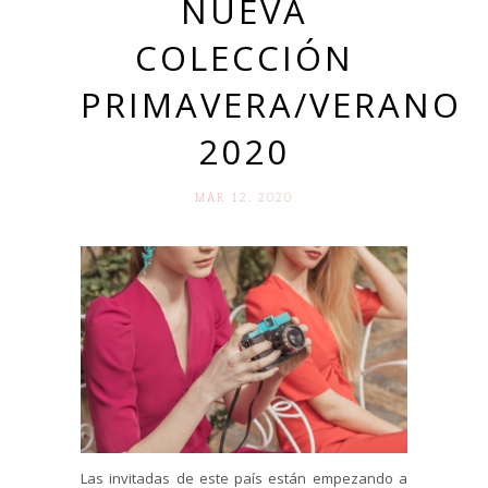
NUEVA
COLECCIÓN
PRIMAVERA/VERANO
2020
MAR 12. 2020
Las invitadas de este país están empezando a