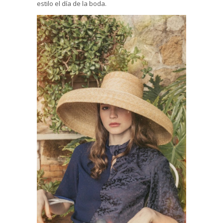
estilo el día de la boda.