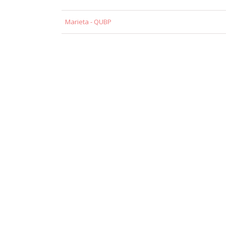
Marieta - QUBP