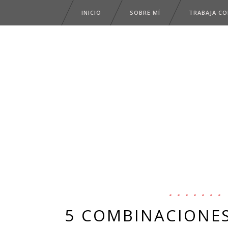
INICIO
SOBRE MÍ
TRABAJA C
5 COMBINACIONES