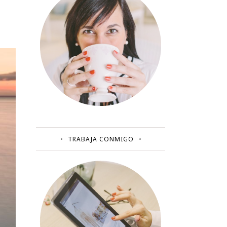
TRABAJA CONMIGO