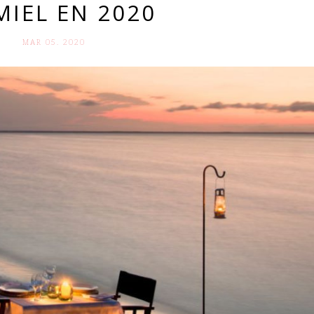
MIEL EN 2020
MAR 05. 2020