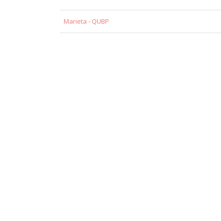
Marieta - QUBP