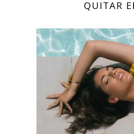
QUITAR 