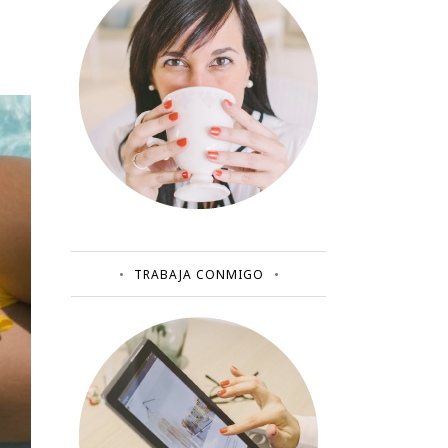
TRABAJA CONMIGO