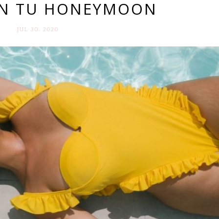
EN TU HONEYMOON
JUL 30. 2020