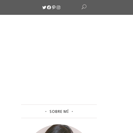
Twitter
Facebook
Pinterest
Instagram
SOBRE MÍ