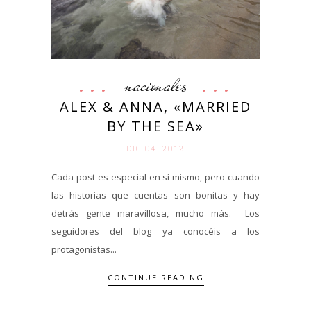
nacionales
ALEX & ANNA, «MARRIED
BY THE SEA»
DIC 04. 2012
Cada post es especial en sí mismo, pero cuando
las historias que cuentas son bonitas y hay
detrás gente maravillosa, mucho más. Los
seguidores del blog ya conocéis a los
protagonistas...
CONTINUE READING