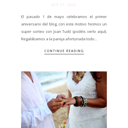
OCT 17. 2012
El pasado 1 de mayo celebramos el primer
aniversario del blog, con este motivo hicimos un
super sorteo con Joan Tudó (podéis verlo aquí).
Regalábamos a la pareja afortunada todo...
CONTINUE READING