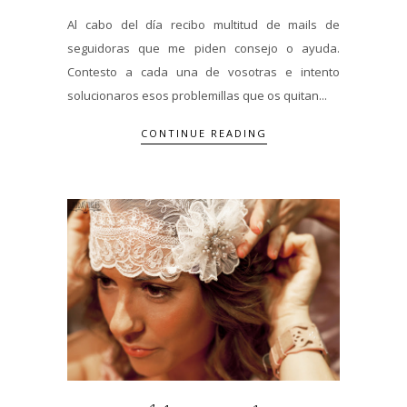
Al cabo del día recibo multitud de mails de
seguidoras que me piden consejo o ayuda.
Contesto a cada una de vosotras e intento
solucionaros esos problemillas que os quitan...
CONTINUE READING