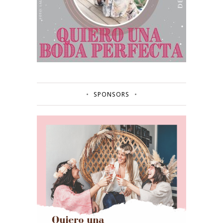
SPONSORS