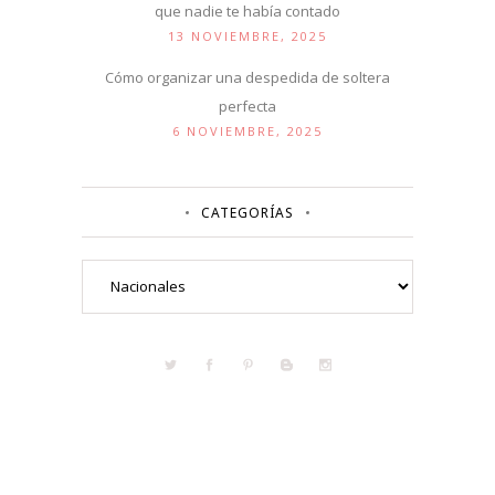
que nadie te había contado
13 NOVIEMBRE, 2025
Cómo organizar una despedida de soltera
perfecta
6 NOVIEMBRE, 2025
CATEGORÍAS
Categorías