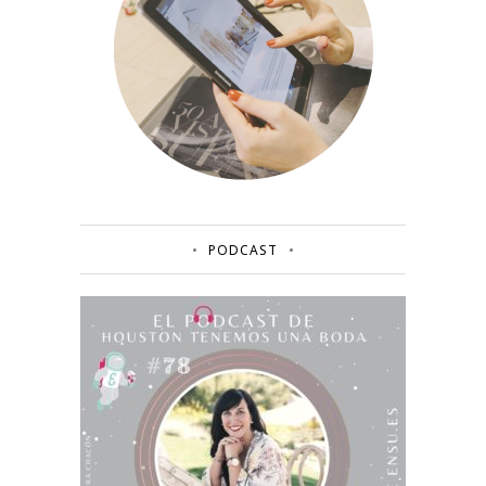
PODCAST