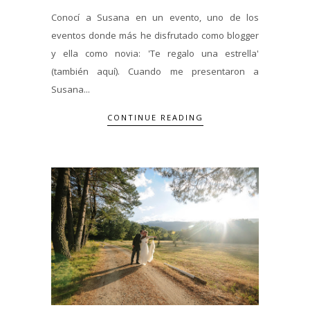
Conocí a Susana en un evento, uno de los
eventos donde más he disfrutado como blogger
y ella como novia: 'Te regalo una estrella'
(también aquí). Cuando me presentaron a
Susana...
CONTINUE READING