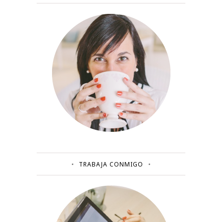
TRABAJA CONMIGO