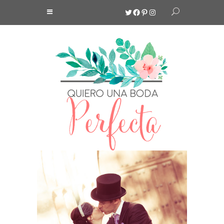
Twitter
Facebook
Pinterest
Instagram