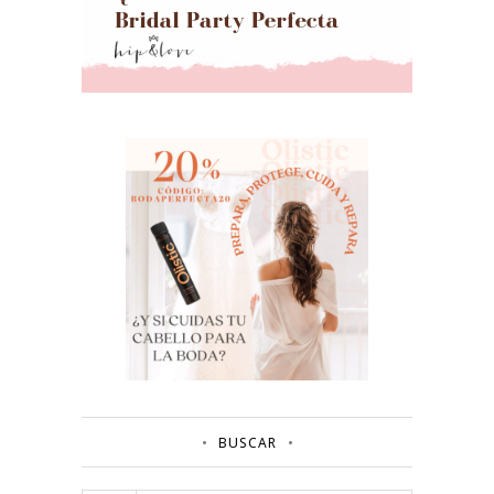
BUSCAR