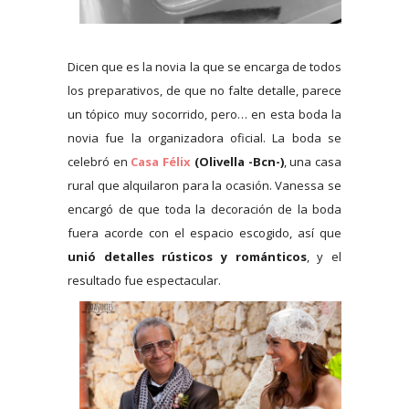
Dicen que es la novia la que se encarga de todos
los preparativos, de que no falte detalle, parece
un tópico muy socorrido, pero… en esta boda la
novia fue la organizadora oficial. La boda se
celebró en
Casa Félix
(Olivella -Bcn-)
, una casa
rural que alquilaron para la ocasión. Vanessa se
encargó de que toda la decoración de la boda
fuera acorde con el espacio escogido, así que
unió detalles rústicos y románticos
, y el
resultado fue espectacular.