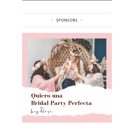
SPONSORS