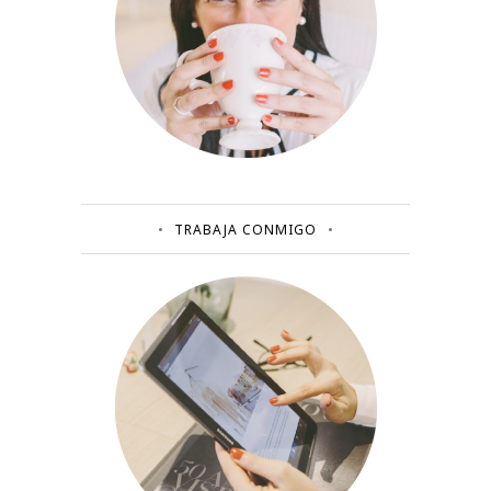
TRABAJA CONMIGO