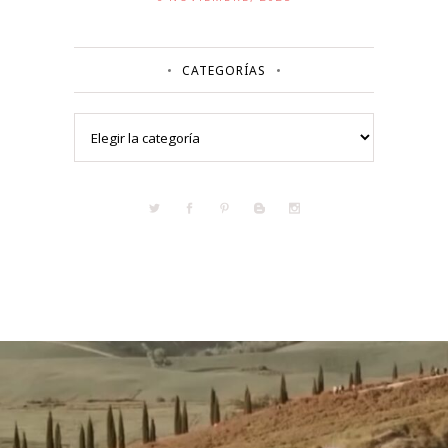
CATEGORÍAS
Categorías