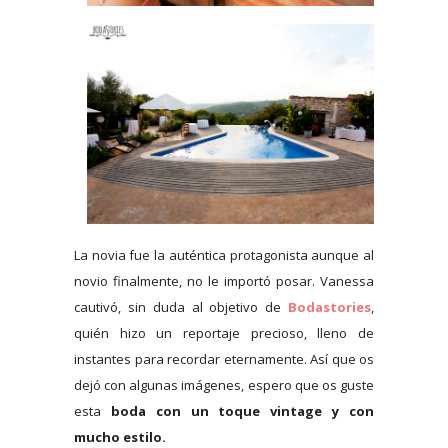
La novia fue la auténtica protagonista aunque al
novio finalmente, no le importó posar. Vanessa
cautivó, sin duda al objetivo de
Bodastories
,
quién hizo un reportaje precioso, lleno de
instantes para recordar eternamente. Así que os
dejó con algunas imágenes, espero que os guste
esta
boda con un toque vintage y con
mucho estilo.