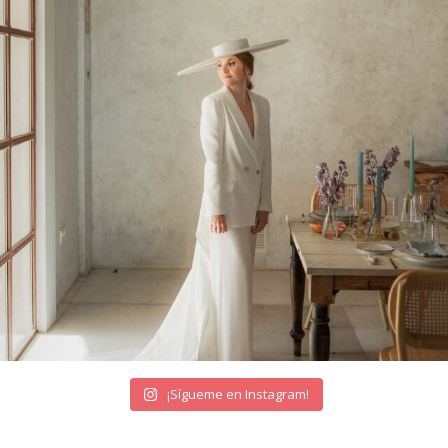
¡Sígueme en Instagram!