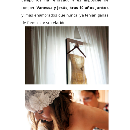
tiempo los ha reforzado y es imposible de
romper.
Vanessa y Jesús, tras 10 años juntos
y, más enamorados que nunca, ya tenían ganas
de formalizar su relación.