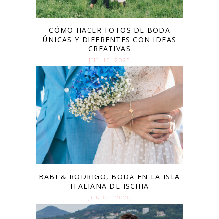
CÓMO HACER FOTOS DE BODA
ÚNICAS Y DIFERENTES CON IDEAS
CREATIVAS
JUL 10. 2025
BABI & RODRIGO, BODA EN LA ISLA
ITALIANA DE ISCHIA
JUN 04. 2020