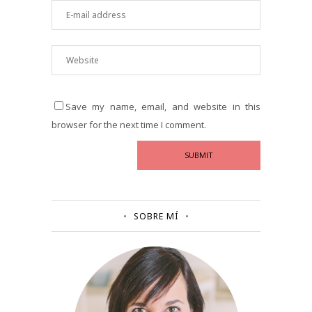
Save my name, email, and website in this
browser for the next time I comment.
SOBRE MÍ