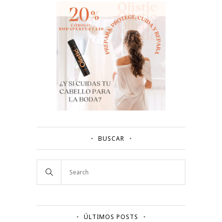
BUSCAR
ÚLTIMOS POSTS