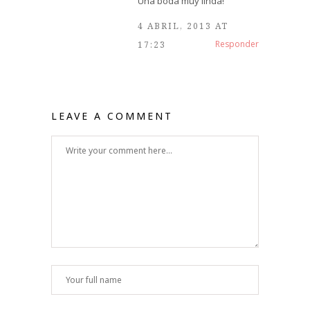
Una boda muy linda!
4 ABRIL, 2013 AT
Responder
17:23
LEAVE A COMMENT