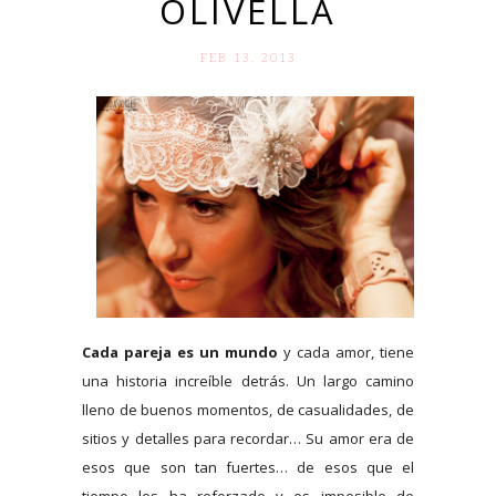
OLIVELLA
FEB 13. 2013
Cada pareja es un mundo
y cada amor, tiene
una historia increíble detrás. Un largo camino
lleno de buenos momentos, de casualidades, de
sitios y detalles para recordar… Su amor era de
esos que son tan fuertes… de esos que el