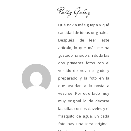
Patty Galey
Qué novia más guapa y qué
cantidad de ideas originales.
Después de leer este
artículo, lo que más me ha
gustado ha sido sin duda las
dos primeras fotos con el
vestido de novia colgado y
preparado y la foto en la
que ayudan a la novia a
vestirse. Por otro lado muy
muy original lo de decorar
las sillas con los claveles y el
frasquito de agua. En cada
foto hay una idea original.