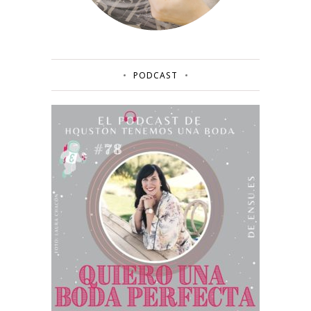
PODCAST