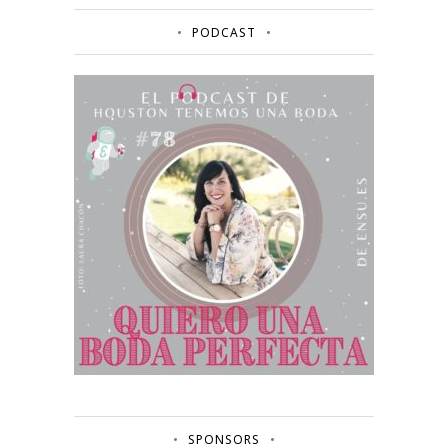
PODCAST
SPONSORS