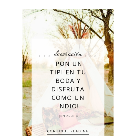
decoración
¡PON UN
TIPI EN TU
BODA Y
DISFRUTA
COMO UN
INDIO!
JUN 26.2014
CONTINUE READING