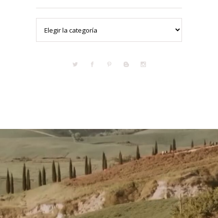
Categorías