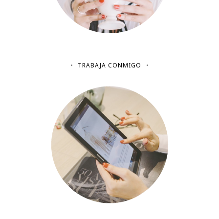
TRABAJA CONMIGO