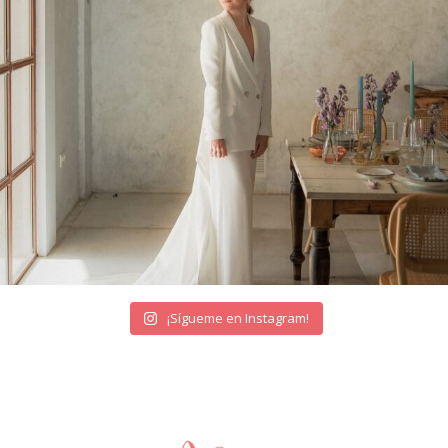
¡Sígueme en Instagram!