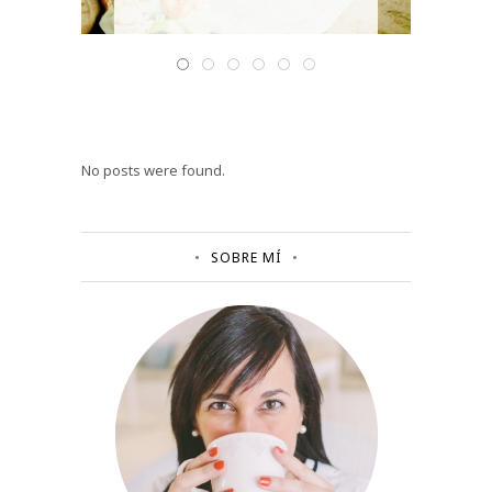
No posts were found.
SOBRE MÍ