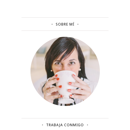
SOBRE MÍ
TRABAJA CONMIGO