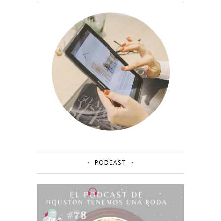
PODCAST