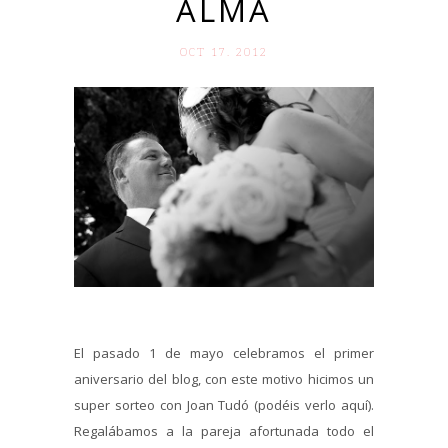
ALMA
OCT 17. 2012
El pasado 1 de mayo celebramos el primer
aniversario del blog, con este motivo hicimos un
super sorteo con Joan Tudó (podéis verlo aquí).
Regalábamos a la pareja afortunada todo el