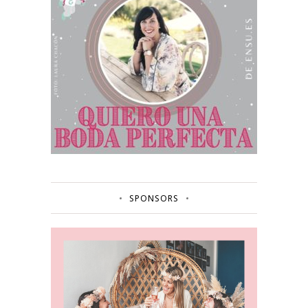
SPONSORS