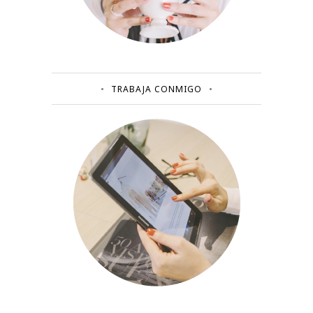
TRABAJA CONMIGO