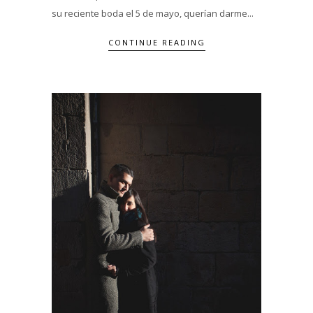
su reciente boda el 5 de mayo, querían darme...
CONTINUE READING