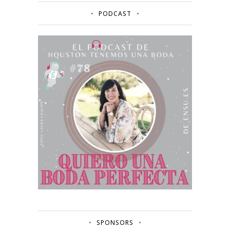
PODCAST
SPONSORS