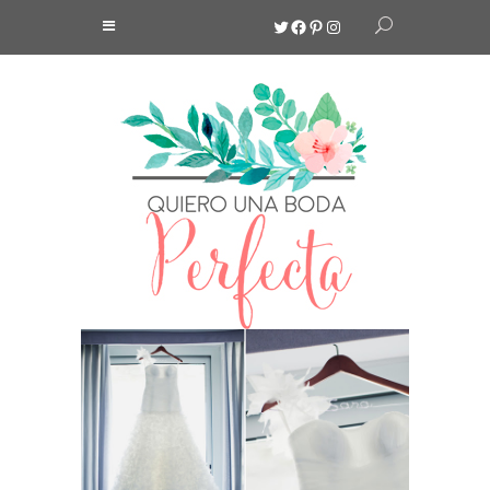
Twitter
Facebook
Pinterest
Instagram