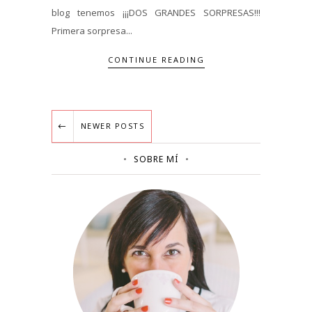
blog tenemos ¡¡¡DOS GRANDES SORPRESAS!!!
Primera sorpresa...
CONTINUE READING
NEWER POSTS
SOBRE MÍ