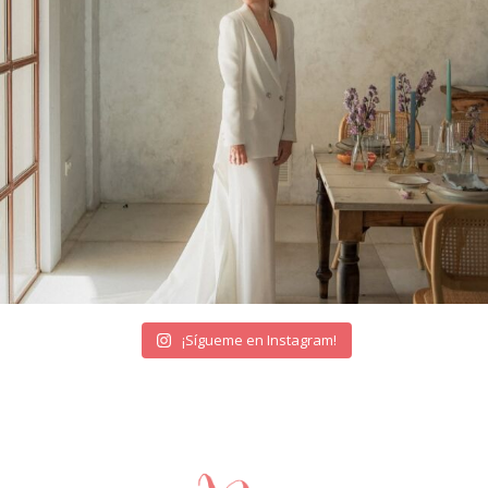
¡Sígueme en Instagram!