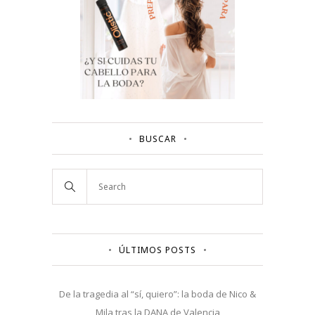
BUSCAR
ÚLTIMOS POSTS
De la tragedia al “sí, quiero”: la boda de Nico &
Mila tras la DANA de Valencia