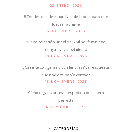
22 ENERO, 2026
8 Tendencias de maquillaje de bodas para que
luzcas radiante
6 DICIEMBRE, 2025
Nueva colección Bridal de Sibilina: feminidad,
elegancia y movimiento
20 NOVIEMBRE, 2025
¿Casarte con gafas o con lentillas? La respuesta
que nadie te había contado
13 NOVIEMBRE, 2025
Cómo organizar una despedida de soltera
perfecta
6 NOVIEMBRE, 2025
CATEGORÍAS