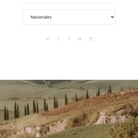
Categorías