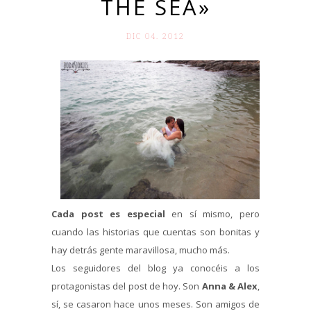
THE SEA»
DIC 04. 2012
Cada post es especial
en sí mismo, pero
cuando las historias que cuentas son bonitas y
hay detrás gente maravillosa, mucho más.
Los seguidores del blog ya conocéis a los
protagonistas del post de hoy. Son
Anna & Alex
,
sí, se casaron hace unos meses. Son amigos de