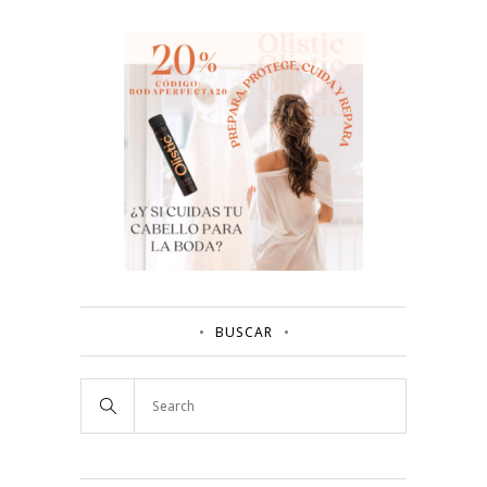
BUSCAR