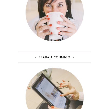
TRABAJA CONMIGO