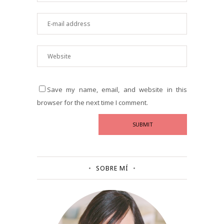
Save my name, email, and website in this
browser for the next time I comment.
SOBRE MÍ