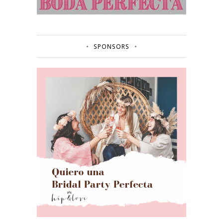
SPONSORS