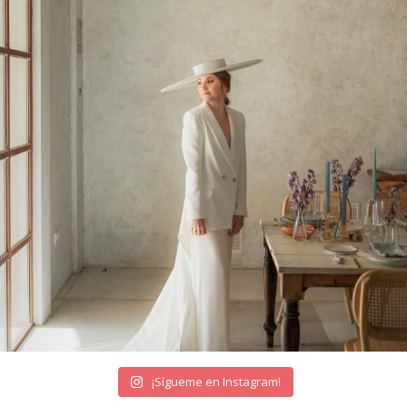
¡Sígueme en Instagram!