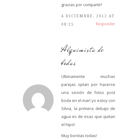
gracias por compartir!
4 DICIEMBRE, 2012 AT
Responder
08:25
Alquimista de
bodas
Ultimamente muchas
parejas optan por hacerse
una sesión de fotos post
boda en el mar! yo estoy con
Silvia, la primera debajo de
agua es de esas que quitan
el hipo!
Muy bonitas todas!