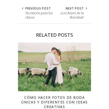
PREVIOUS POST
NEXT POST
Un rincón para los
¡Los Reyes de la
chicos
Navidad!
RELATED POSTS
CÓMO HACER FOTOS DE BODA
ÚNICAS Y DIFERENTES CON IDEAS
CREATIVAS