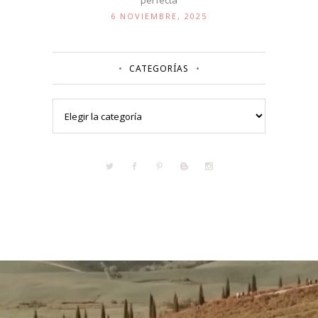
perfecta
6 NOVIEMBRE, 2025
CATEGORÍAS
Categorías