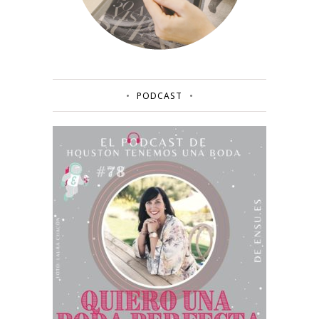
PODCAST