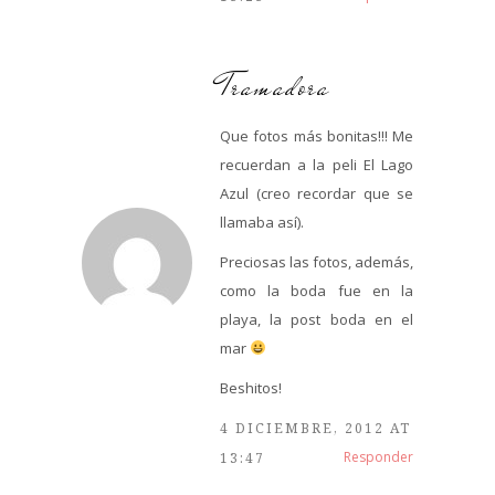
Tramadora
Que fotos más bonitas!!! Me
recuerdan a la peli El Lago
Azul (creo recordar que se
llamaba así).
Preciosas las fotos, además,
como la boda fue en la
playa, la post boda en el
mar
Beshitos!
4 DICIEMBRE, 2012 AT
Responder
13:47