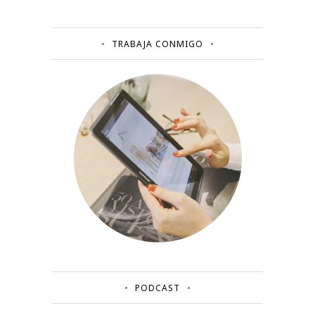
TRABAJA CONMIGO
PODCAST