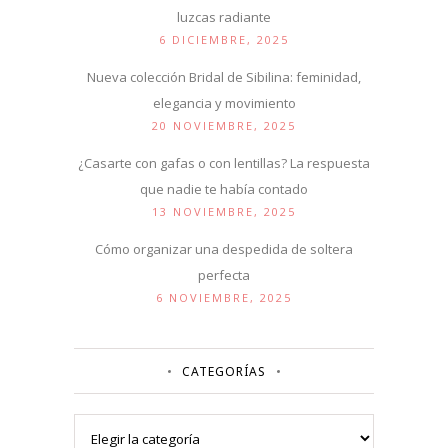
luzcas radiante
6 DICIEMBRE, 2025
Nueva colección Bridal de Sibilina: feminidad,
elegancia y movimiento
20 NOVIEMBRE, 2025
¿Casarte con gafas o con lentillas? La respuesta
que nadie te había contado
13 NOVIEMBRE, 2025
Cómo organizar una despedida de soltera
perfecta
6 NOVIEMBRE, 2025
CATEGORÍAS
Categorías