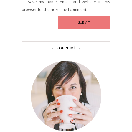
Save my name, email, and website in this
browser for the next time I comment.
SOBRE MÍ