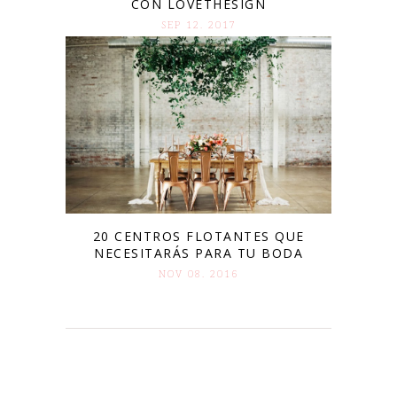
CON LOVETHESIGN
SEP 12. 2017
20 CENTROS FLOTANTES QUE
NECESITARÁS PARA TU BODA
NOV 08. 2016