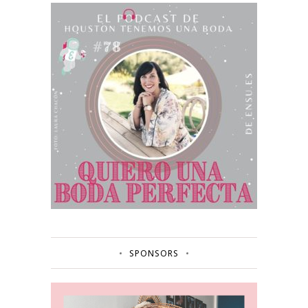
SPONSORS