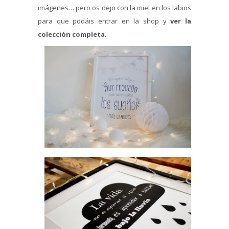
imágenes… pero os dejo con la miel en los labios
para que podáis entrar en la shop y
ver la
colección completa
.