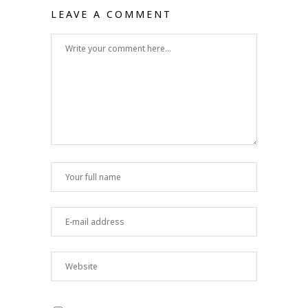
LEAVE A COMMENT