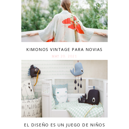
KIMONOS VINTAGE PARA NOVIAS
MAY 20. 2021
EL DISEÑO ES UN JUEGO DE NIÑOS