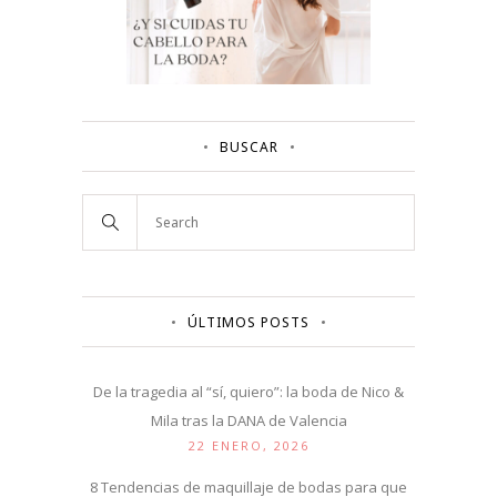
BUSCAR
ÚLTIMOS POSTS
De la tragedia al “sí, quiero”: la boda de Nico &
Mila tras la DANA de Valencia
22 ENERO, 2026
8 Tendencias de maquillaje de bodas para que