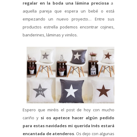
regalar en la boda una lámina preciosa
a
aquella pareja que espera un bebé o está
empezando un nuevo proyecto… Entre sus
productos estrella podemos encontrar cojines,
banderines, láminas y vinilos.
Espero que miréis el post de hoy con mucho
cariño y
si os apetece hacer algún pedido
para estas navidades mi querida Inés estará
encantada de atenderos
. Os dejo con algunas