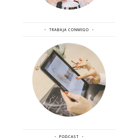
TRABAJA CONMIGO
PODCAST