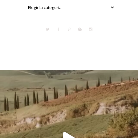
Categorías