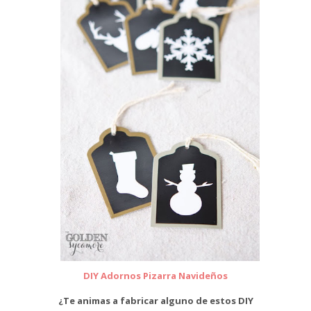
DIY Adornos Pizarra Navideños
¿Te animas a fabricar alguno de estos DIY