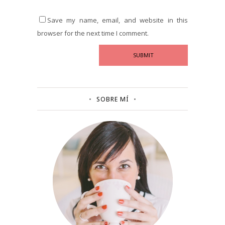
Save my name, email, and website in this
browser for the next time I comment.
SOBRE MÍ