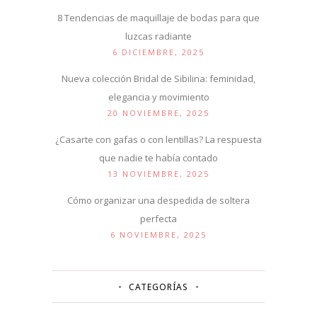
8 Tendencias de maquillaje de bodas para que
luzcas radiante
6 DICIEMBRE, 2025
Nueva colección Bridal de Sibilina: feminidad,
elegancia y movimiento
20 NOVIEMBRE, 2025
¿Casarte con gafas o con lentillas? La respuesta
que nadie te había contado
13 NOVIEMBRE, 2025
Cómo organizar una despedida de soltera
perfecta
6 NOVIEMBRE, 2025
CATEGORÍAS