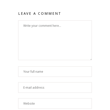
LEAVE A COMMENT