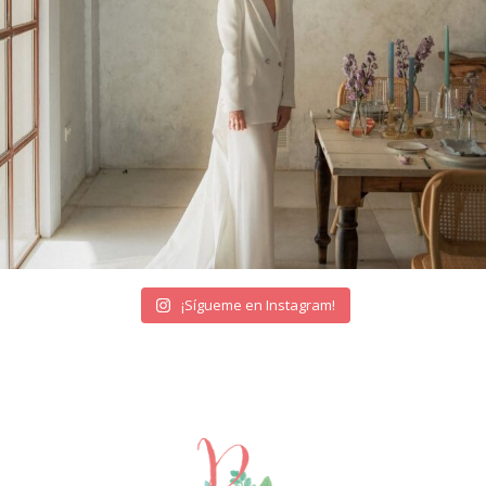
¡Sígueme en Instagram!