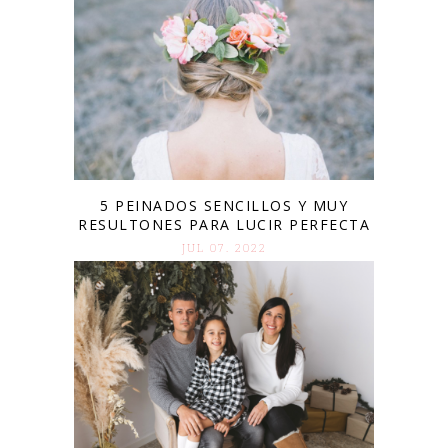
5 PEINADOS SENCILLOS Y MUY
RESULTONES PARA LUCIR PERFECTA
JUL 07. 2022