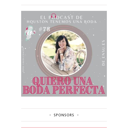
SPONSORS