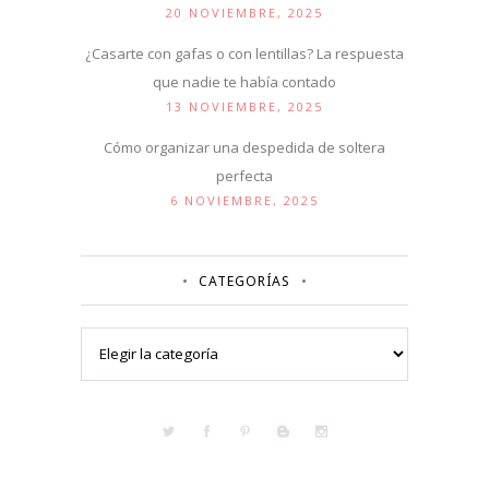
20 NOVIEMBRE, 2025
¿Casarte con gafas o con lentillas? La respuesta
que nadie te había contado
13 NOVIEMBRE, 2025
Cómo organizar una despedida de soltera
perfecta
6 NOVIEMBRE, 2025
CATEGORÍAS
Categorías