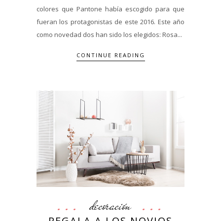
colores que Pantone había escogido para que
fueran los protagonistas de este 2016. Este año
como novedad dos han sido los elegidos: Rosa...
CONTINUE READING
decoración
REGALA A LOS NOVIOS