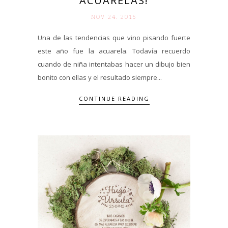
ACUARELAS!
NOV 24. 2015
Una de las tendencias que vino pisando fuerte
este año fue la acuarela. Todavía recuerdo
cuando de niña intentabas hacer un dibujo bien
bonito con ellas y el resultado siempre...
CONTINUE READING