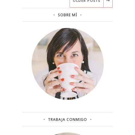
OLDER POSTS
SOBRE MÍ
TRABAJA CONMIGO