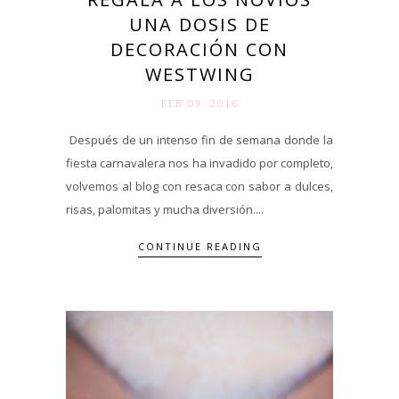
UNA DOSIS DE
DECORACIÓN CON
WESTWING
FEB 09. 2016
Después de un intenso fin de semana donde la
fiesta carnavalera nos ha invadido por completo,
volvemos al blog con resaca con sabor a dulces,
risas, palomitas y mucha diversión....
CONTINUE READING