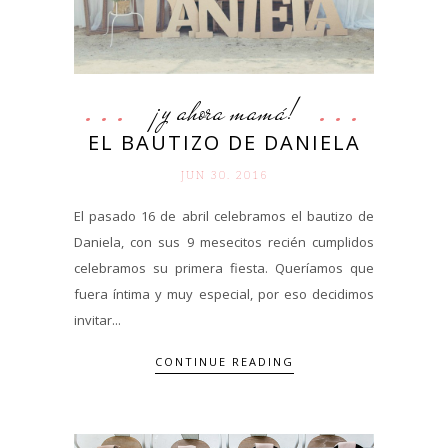
¡y ahora mamá!
EL BAUTIZO DE DANIELA
JUN 30. 2016
El pasado 16 de abril celebramos el bautizo de
Daniela, con sus 9 mesecitos recién cumplidos
celebramos su primera fiesta. Queríamos que
fuera íntima y muy especial, por eso decidimos
invitar...
CONTINUE READING