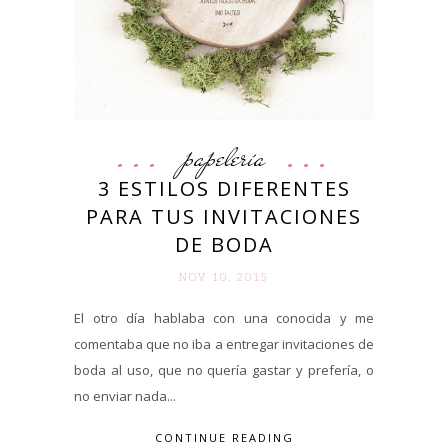
papelería
3 ESTILOS DIFERENTES
PARA TUS INVITACIONES
DE BODA
NOV 10. 2015
El otro día hablaba con una conocida y me
comentaba que no iba a entregar invitaciones de
boda al uso, que no quería gastar y prefería, o
no enviar nada...
CONTINUE READING