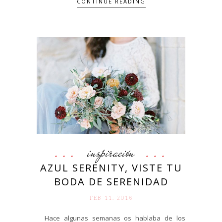
CONTINUE READING
inspiración
AZUL SERENITY, VISTE TU
BODA DE SERENIDAD
FEB 11. 2016
Hace algunas semanas os hablaba de los