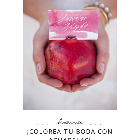
decoración
¡COLOREA TU BODA CON