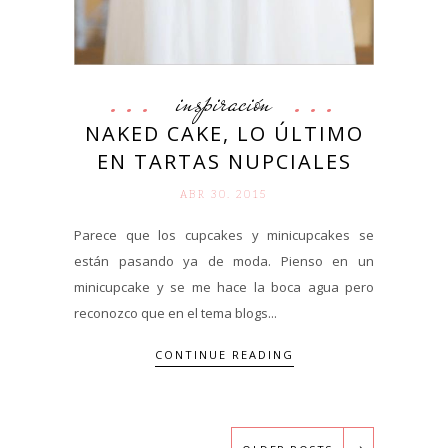
inspiración
NAKED CAKE, LO ÚLTIMO
EN TARTAS NUPCIALES
ABR 30. 2015
Parece que los cupcakes y minicupcakes se
están pasando ya de moda. Pienso en un
minicupcake y se me hace la boca agua pero
reconozco que en el tema blogs...
CONTINUE READING