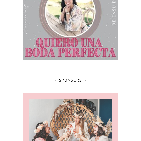
SPONSORS