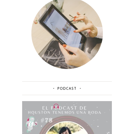
PODCAST