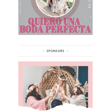
SPONSORS