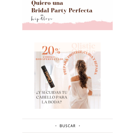
BUSCAR