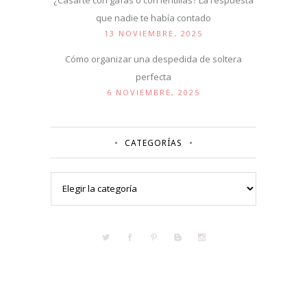
que nadie te había contado
13 NOVIEMBRE, 2025
Cómo organizar una despedida de soltera
perfecta
6 NOVIEMBRE, 2025
CATEGORÍAS
Categorías