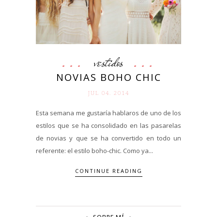
vestidos
NOVIAS BOHO CHIC
JUL 04. 2014
Esta semana me gustaría hablaros de uno de los
estilos que se ha consolidado en las pasarelas
de novias y que se ha convertido en todo un
referente: el estilo boho-chic. Como ya...
CONTINUE READING