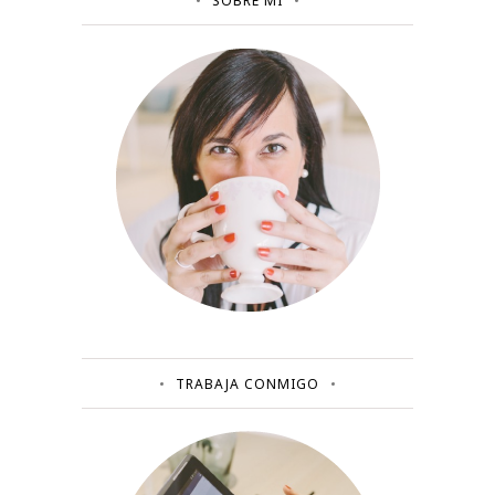
SOBRE MÍ
TRABAJA CONMIGO