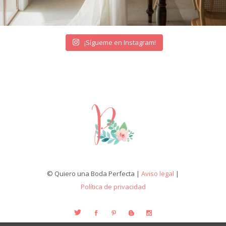
¡Sígueme en Instagram!
© Quiero una Boda Perfecta |
Aviso legal
|
Política de privacidad