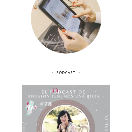
PODCAST