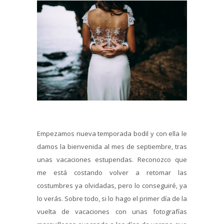
Empezamos nueva temporada bodil y con ella le
damos la bienvenida al mes de septiembre, tras
unas vacaciones estupendas. Reconozco que
me está costando volver a retomar las
costumbres ya olvidadas, pero lo conseguiré, ya
lo verás. Sobre todo, si lo hago el primer día de la
vuelta de vacaciones con unas fotografías