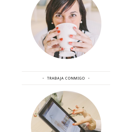
TRABAJA CONMIGO