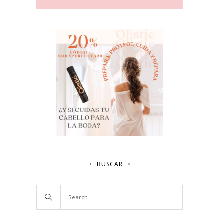
BUSCAR