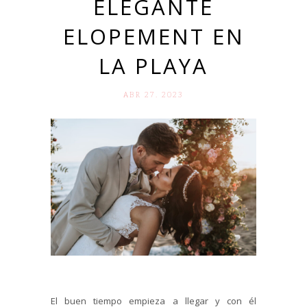
ELEGANTE
ELOPEMENT EN
LA PLAYA
ABR 27. 2023
El buen tiempo empieza a llegar y con él