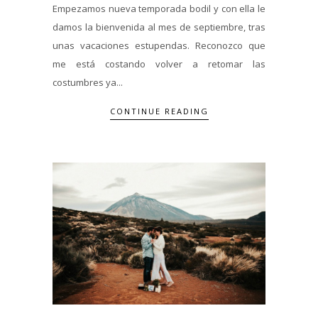
Empezamos nueva temporada bodil y con ella le
damos la bienvenida al mes de septiembre, tras
unas vacaciones estupendas. Reconozco que
me está costando volver a retomar las
costumbres ya...
CONTINUE READING