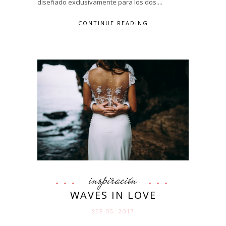
diseñado exclusivamente para los dos....
CONTINUE READING
inspiración
WAVES IN LOVE
SEP 05. 2017