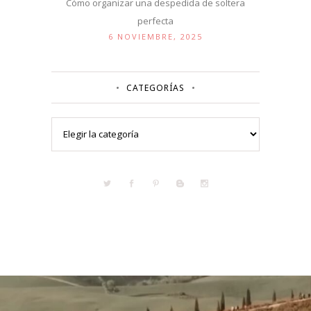
Cómo organizar una despedida de soltera
perfecta
6 NOVIEMBRE, 2025
CATEGORÍAS
Categorías