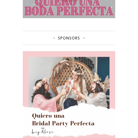
SPONSORS