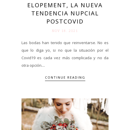
ELOPEMENT, LA NUEVA
TENDENCIA NUPCIAL
POSTCOVID
NOV 18. 2021
Las bodas han tenido que reinventarse. No es
que lo diga yo, si no que la situación por el
Covid19 es cada vez más complicada y no da
otra opción....
CONTINUE READING