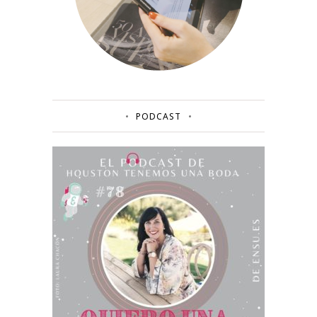
PODCAST