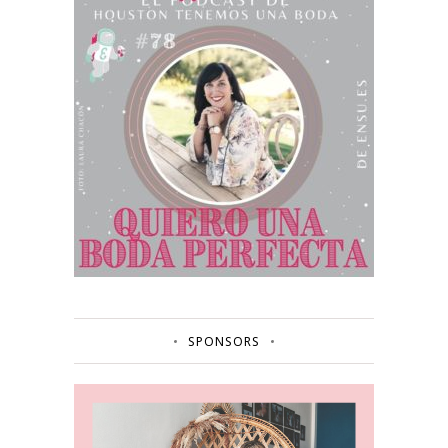
SPONSORS