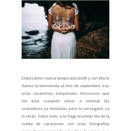
Empezamos nueva temporada bodil y con ella le
damos la bienvenida al mes de septiembre, tras
unas vacaciones estupendas. Reconozco que
me está costando volver a retomar las
costumbres ya olvidadas, pero lo conseguiré, ya
lo verás. Sobre todo, si lo hago el primer día de la
vuelta de vacaciones con unas fotografías