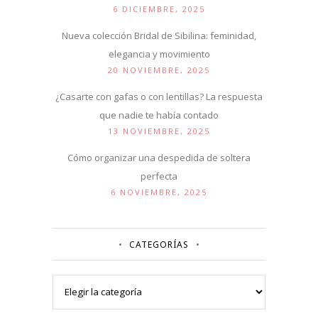
6 DICIEMBRE, 2025
Nueva colección Bridal de Sibilina: feminidad,
elegancia y movimiento
20 NOVIEMBRE, 2025
¿Casarte con gafas o con lentillas? La respuesta
que nadie te había contado
13 NOVIEMBRE, 2025
Cómo organizar una despedida de soltera
perfecta
6 NOVIEMBRE, 2025
CATEGORÍAS
Categorías