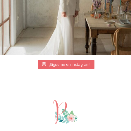
¡Sígueme en Instagram!