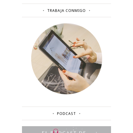
TRABAJA CONMIGO
PODCAST