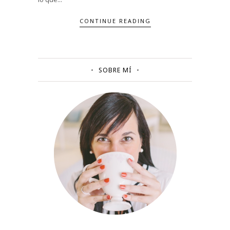
CONTINUE READING
SOBRE MÍ