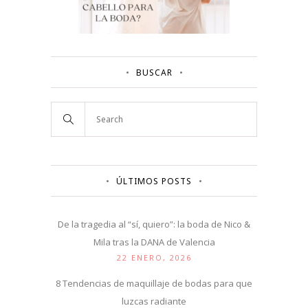
BUSCAR
ÚLTIMOS POSTS
De la tragedia al “sí, quiero”: la boda de Nico &
Mila tras la DANA de Valencia
22 ENERO, 2026
8 Tendencias de maquillaje de bodas para que
luzcas radiante