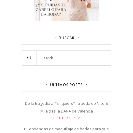
BUSCAR
ÚLTIMOS POSTS
De la tragedia al “sí, quiero”: la boda de Nico &
Mila tras la DANA de Valencia
22 ENERO, 2026
8 Tendencias de maquillaje de bodas para que