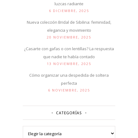
luzcas radiante
6 DICIEMBRE, 2025
Nueva colección Bridal de Sibilina: feminidad,
elegancia y movimiento
20 NOVIEMBRE, 2025
¿Casarte con gafas o con lentillas? La respuesta
que nadie te había contado
13 NOVIEMBRE, 2025
Cómo organizar una despedida de soltera
perfecta
6 NOVIEMBRE, 2025
CATEGORÍAS
Categorías