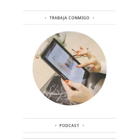
TRABAJA CONMIGO
PODCAST