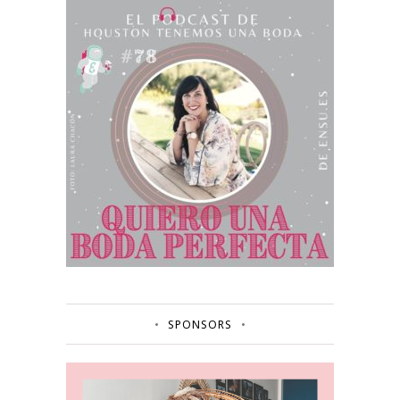
SPONSORS