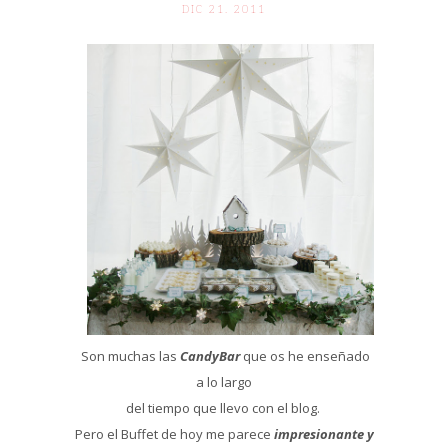
DIC 21. 2011
Son muchas las
CandyBar
que os he enseñado
a lo largo
del tiempo que llevo con el blog.
Pero el Buffet de hoy me parece
impresionante y