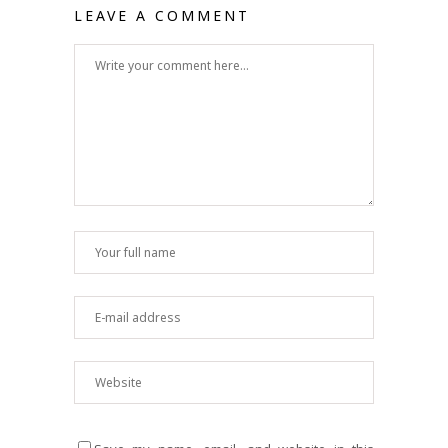
LEAVE A COMMENT