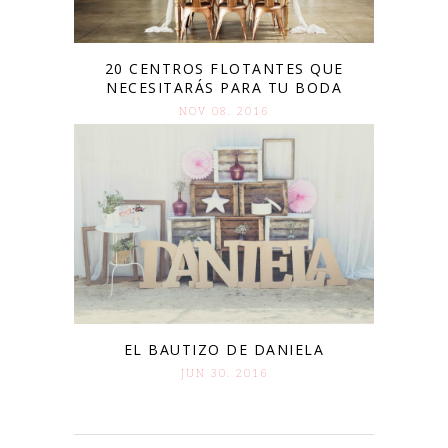
20 CENTROS FLOTANTES QUE
NECESITARÁS PARA TU BODA
NOV 08. 2016
EL BAUTIZO DE DANIELA
JUN 30. 2016