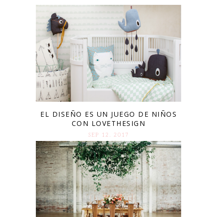
EL DISEÑO ES UN JUEGO DE NIÑOS
CON LOVETHESIGN
SEP 12. 2017