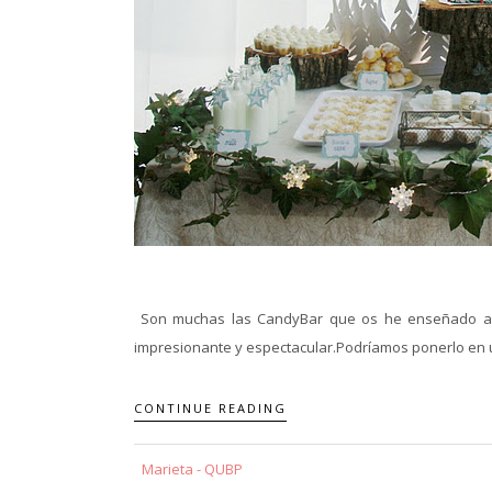
Son muchas las CandyBar que os he enseñado a lo
impresionante y espectacular.Podríamos ponerlo en u
CONTINUE READING
Marieta - QUBP