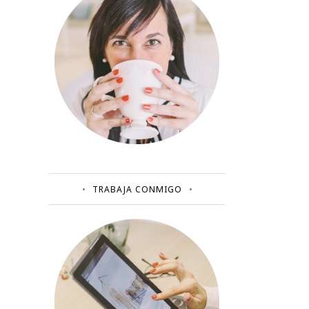
TRABAJA CONMIGO