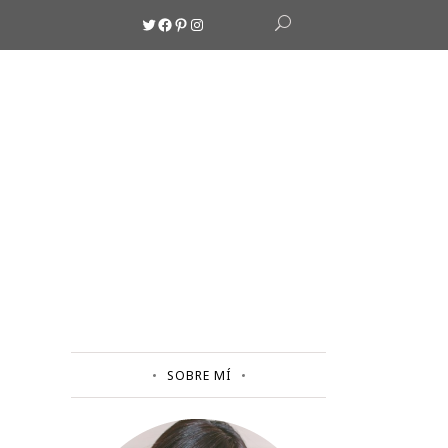
Twitter
Facebook
Pinterest
Instagram
SOBRE MÍ