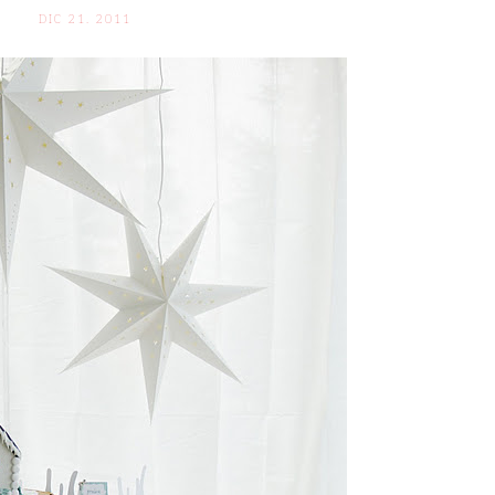
DIC 21. 2011