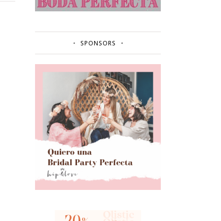
SPONSORS