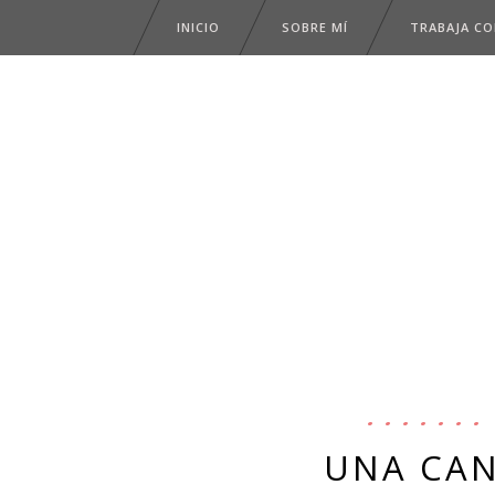
INICIO
SOBRE MÍ
TRABAJA C
UNA CAN