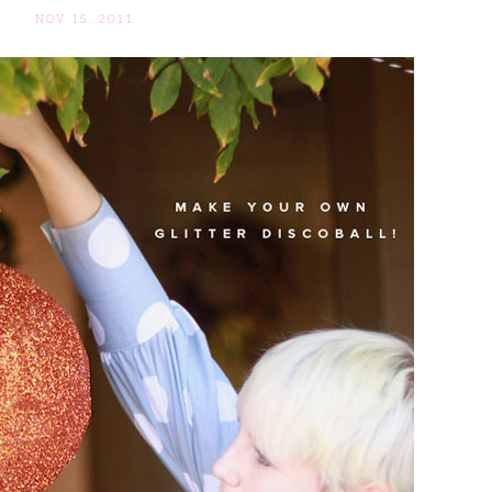
NOV 15. 2011