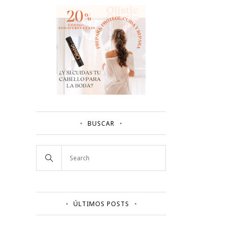
BUSCAR
ÚLTIMOS POSTS