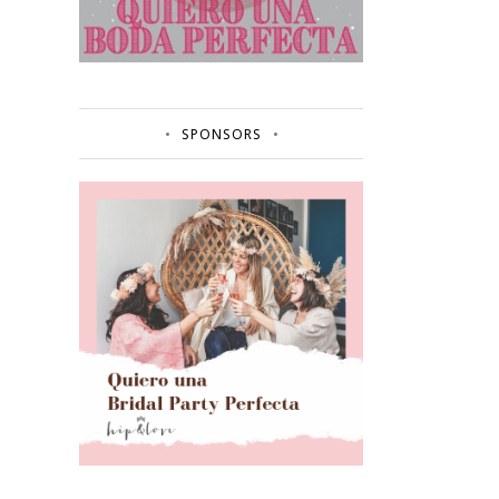
SPONSORS