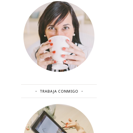
TRABAJA CONMIGO