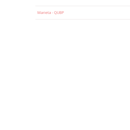
Marieta - QUBP