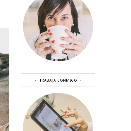
TRABAJA CONMIGO