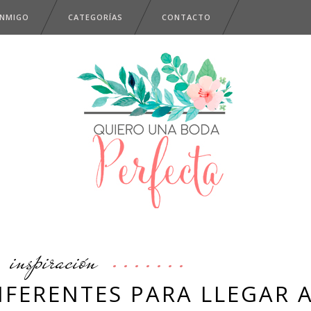
ONMIGO
CATEGORÍAS
CONTACTO
inspiración
IFERENTES PARA LLEGAR 