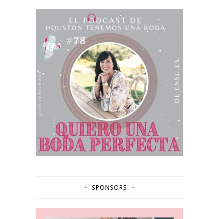
SPONSORS