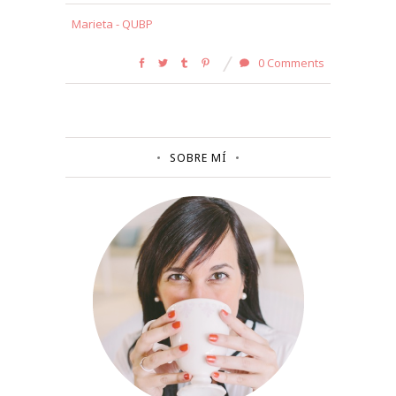
Marieta - QUBP
0 Comments
SOBRE MÍ