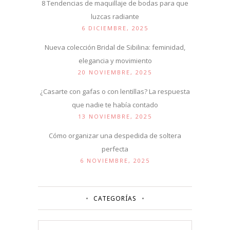
8 Tendencias de maquillaje de bodas para que
luzcas radiante
6 DICIEMBRE, 2025
Nueva colección Bridal de Sibilina: feminidad,
elegancia y movimiento
20 NOVIEMBRE, 2025
¿Casarte con gafas o con lentillas? La respuesta
que nadie te había contado
13 NOVIEMBRE, 2025
Cómo organizar una despedida de soltera
perfecta
6 NOVIEMBRE, 2025
CATEGORÍAS
Categorías