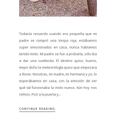
Todavía recuerdo cuando era pequeña que mi
padre se compró una Vespa roja, estábamos
super emocionados en casa, nunca habíamos
tenido moto. Mi padre se fue a probarla, sólo iba
a dar una vueltecita. El destino quiso, bueno,
mejor dicho la meteorología quiso que empezara
a llover. Nosotras, mi madre, mi hermana y yo, lo
esperábamos en casa, con la emoción de ver
qué tal funcionaba la moto nueva. Aún hoy nos
reímos. Picó a la puerta y...
CONTINUE READING