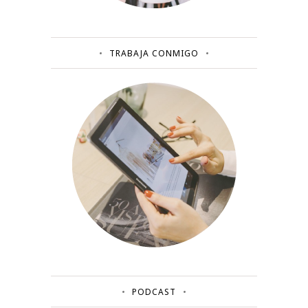
TRABAJA CONMIGO
PODCAST