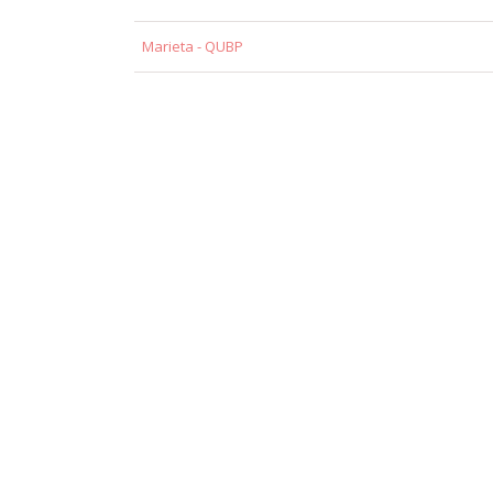
Marieta - QUBP