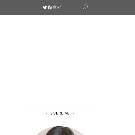
Twitter
Facebook
Pinterest
Instagram
SOBRE MÍ