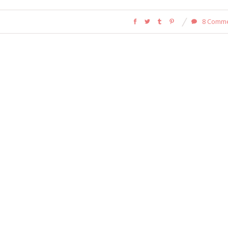
8 Comm