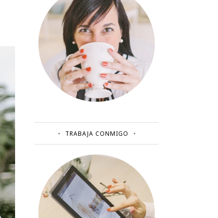
TRABAJA CONMIGO