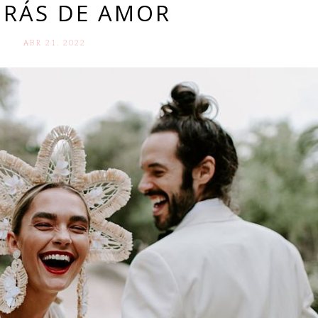
RÁS DE AMOR
ABR 21. 2022