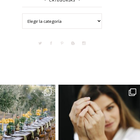
CATEGORÍAS
Categorías