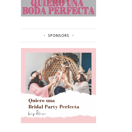
SPONSORS