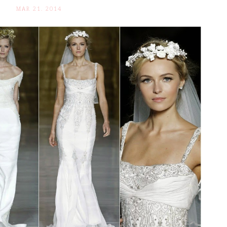
MAR 21. 2014