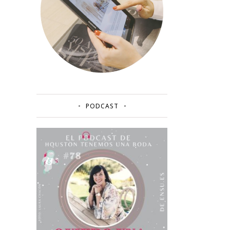
PODCAST