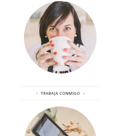
TRABAJA CONMIGO