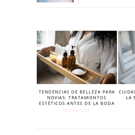
CUIDA
TENDENCIAS DE BELLEZA PARA
LA 
NOVIAS: TRATAMIENTOS
ESTÉTICOS ANTES DE LA BODA
OCT 09. 2025