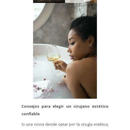
Consejos para elegir un cirujano estético
confiable
Si una novia decide optar por la cirugía estética,