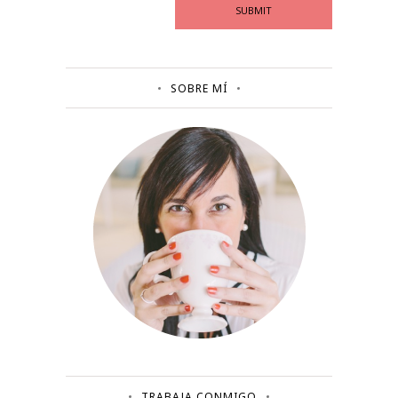
SOBRE MÍ
TRABAJA CONMIGO