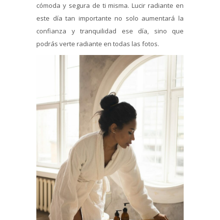
cómoda y segura de ti misma. Lucir radiante en
este día tan importante no solo aumentará la
confianza y tranquilidad ese día, sino que
podrás verte radiante en todas las fotos.