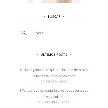
BUSCAR
ÚLTIMOS POSTS
De la tragedia al “sí, quiero”: la boda de Nico &
Mila tras la DANA de Valencia
22 ENERO, 2026
8 Tendencias de maquillaje de bodas para que
luzcas radiante
6 DICIEMBRE, 2025