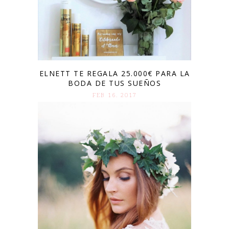
ELNETT TE REGALA 25.000€ PARA LA
BODA DE TUS SUEÑOS
FEB 16. 2017