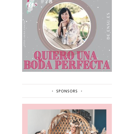
SPONSORS