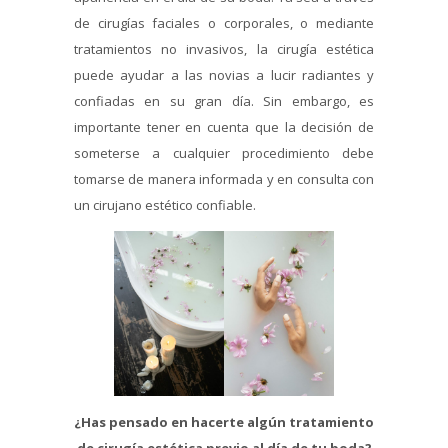
de cirugías faciales o corporales, o mediante
tratamientos no invasivos, la cirugía estética
puede ayudar a las novias a lucir radiantes y
confiadas en su gran día. Sin embargo, es
importante tener en cuenta que la decisión de
someterse a cualquier procedimiento debe
tomarse de manera informada y en consulta con
un cirujano estético confiable.
¿Has pensado en hacerte algún tratamiento