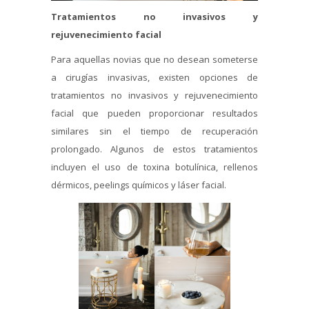
Tratamientos no invasivos y
rejuvenecimiento facial
Para aquellas novias que no desean someterse
a cirugías invasivas, existen opciones de
tratamientos no invasivos y rejuvenecimiento
facial que pueden proporcionar resultados
similares sin el tiempo de recuperación
prolongado. Algunos de estos tratamientos
incluyen el uso de toxina botulínica, rellenos
dérmicos, peelings químicos y láser facial.