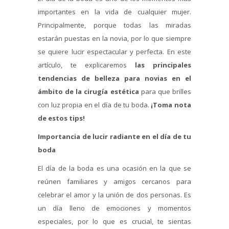
importantes en la vida de cualquier mujer.
Principalmente, porque todas las miradas
estarán puestas en la novia, por lo que siempre
se quiere lucir espectacular y perfecta. En este
artículo, te explicaremos
las principales
tendencias de belleza para novias en el
ámbito de la cirugía estética
para que brilles
con luz propia en el día de tu boda.
¡Toma nota
de estos tips!
Importancia de lucir radiante en el día de tu
boda
El día de la boda es una ocasión en la que se
reúnen familiares y amigos cercanos para
celebrar el amor y la unión de dos personas. Es
un día lleno de emociones y momentos
especiales, por lo que es crucial, te sientas