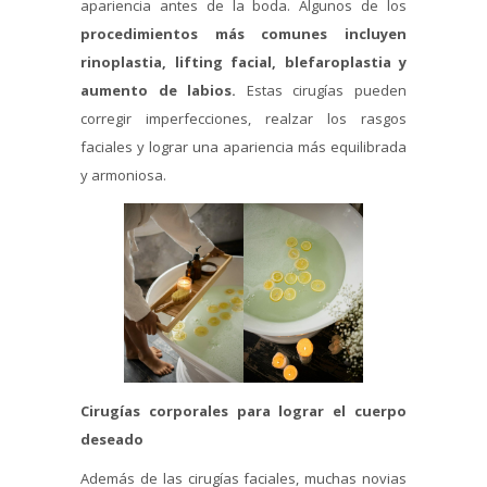
apariencia antes de la boda. Algunos de los
procedimientos más comunes incluyen
rinoplastia, lifting facial, blefaroplastia y
aumento de labios.
Estas cirugías pueden
corregir imperfecciones, realzar los rasgos
faciales y lograr una apariencia más equilibrada
y armoniosa.
Cirugías corporales para lograr el cuerpo
deseado
Además de las cirugías faciales, muchas novias