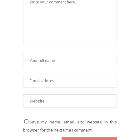
Save my name, email, and website in this
browser for the next time I comment.