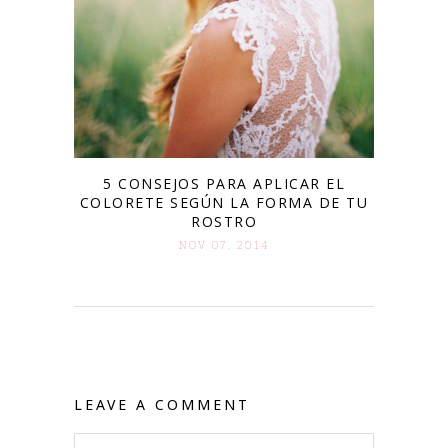
5 CONSEJOS PARA APLICAR EL
COLORETE SEGÚN LA FORMA DE TU
ROSTRO
NOV 07. 2014
LEAVE A COMMENT