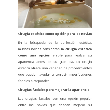
Cirugía estética como opción para las novias
En la búsqueda de la perfección estética,
muchas novias consideran
la cirugía estética
como una opción viable
para realzar su
apariencia antes de su gran día. La cirugía
estética ofrece una variedad de procedimientos
que pueden ayudar a corregir imperfecciones
faciales o corporales.
Cirugías faciales para mejorar la apariencia
Las cirugías faciales son una opción popular
entre las novias que desean mejorar su