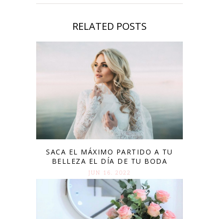
RELATED POSTS
SACA EL MÁXIMO PARTIDO A TU
BELLEZA EL DÍA DE TU BODA
JUN 16. 2022