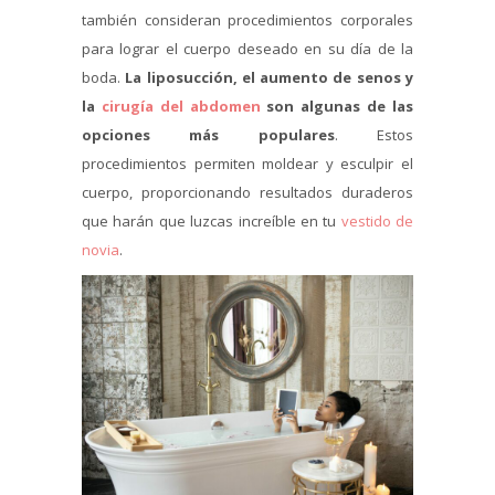
también consideran procedimientos corporales
para lograr el cuerpo deseado en su día de la
boda.
La liposucción, el aumento de senos y
la
cirugía del abdomen
son algunas de las
opciones más populares
. Estos
procedimientos permiten moldear y esculpir el
cuerpo, proporcionando resultados duraderos
que harán que luzcas increíble en tu
vestido de
novia
.