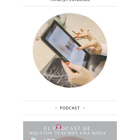
PODCAST