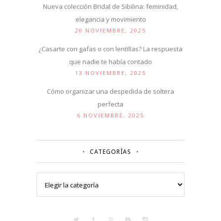
Nueva colección Bridal de Sibilina: feminidad,
elegancia y movimiento
20 NOVIEMBRE, 2025
¿Casarte con gafas o con lentillas? La respuesta
que nadie te había contado
13 NOVIEMBRE, 2025
Cómo organizar una despedida de soltera
perfecta
6 NOVIEMBRE, 2025
CATEGORÍAS
Categorías