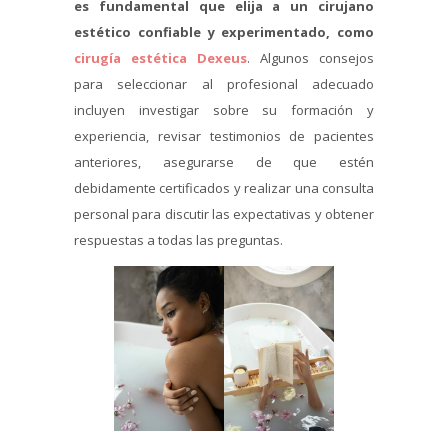
es fundamental que elija a un cirujano
estético confiable y experimentado, como
cirugía estética Dexeus
. Algunos consejos
para seleccionar al profesional adecuado
incluyen investigar sobre su formación y
experiencia, revisar testimonios de pacientes
anteriores, asegurarse de que estén
debidamente certificados y realizar una consulta
personal para discutir las expectativas y obtener
respuestas a todas las preguntas.