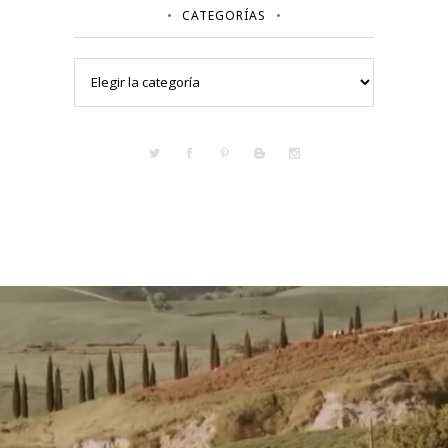
CATEGORÍAS
Categorías