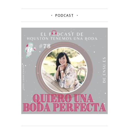
PODCAST