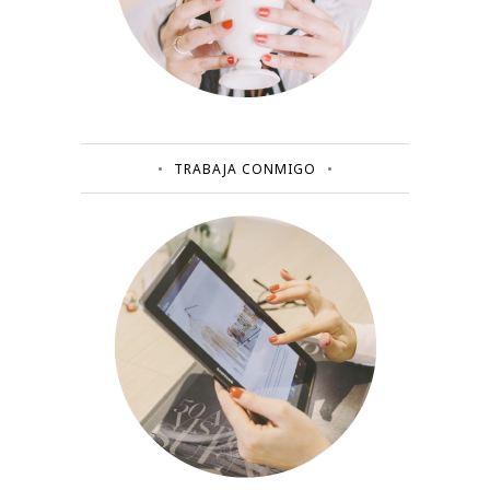
TRABAJA CONMIGO