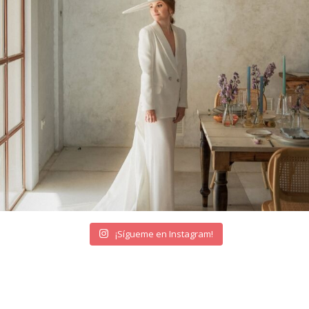
¡Sígueme en Instagram!