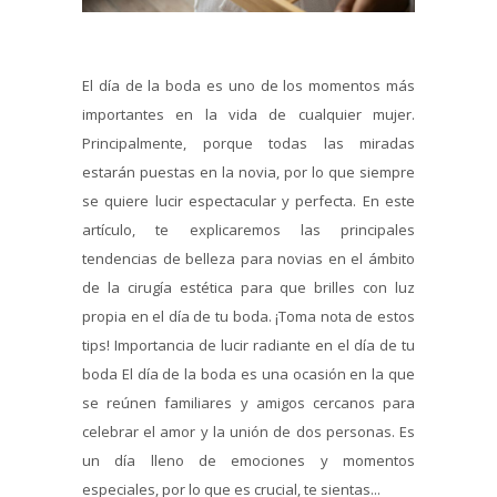
El día de la boda es uno de los momentos más
importantes en la vida de cualquier mujer.
Principalmente, porque todas las miradas
estarán puestas en la novia, por lo que siempre
se quiere lucir espectacular y perfecta. En este
artículo, te explicaremos las principales
tendencias de belleza para novias en el ámbito
de la cirugía estética para que brilles con luz
propia en el día de tu boda. ¡Toma nota de estos
tips! Importancia de lucir radiante en el día de tu
boda El día de la boda es una ocasión en la que
se reúnen familiares y amigos cercanos para
celebrar el amor y la unión de dos personas. Es
un día lleno de emociones y momentos
especiales, por lo que es crucial, te sientas...