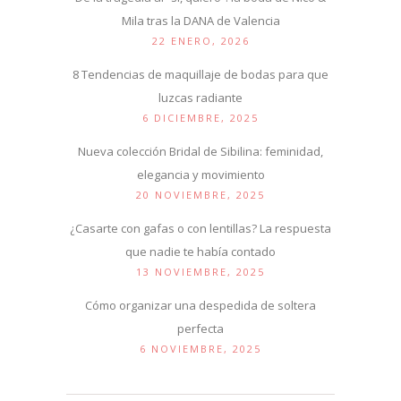
Mila tras la DANA de Valencia
22 ENERO, 2026
8 Tendencias de maquillaje de bodas para que
luzcas radiante
6 DICIEMBRE, 2025
Nueva colección Bridal de Sibilina: feminidad,
elegancia y movimiento
20 NOVIEMBRE, 2025
¿Casarte con gafas o con lentillas? La respuesta
que nadie te había contado
13 NOVIEMBRE, 2025
Cómo organizar una despedida de soltera
perfecta
6 NOVIEMBRE, 2025