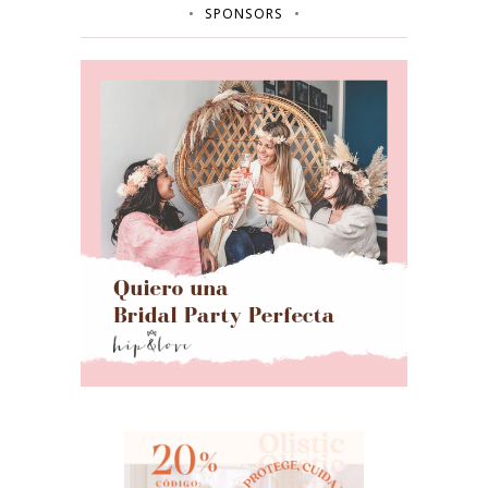
SPONSORS