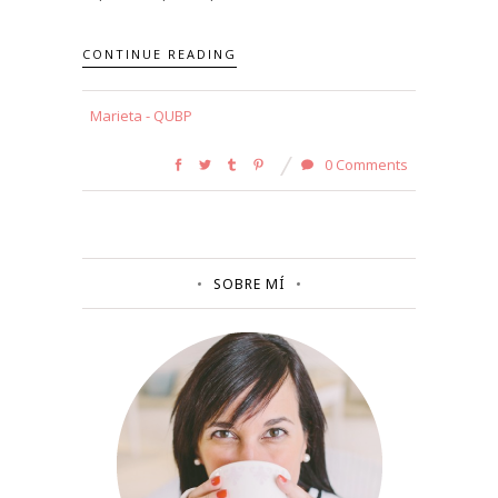
CONTINUE READING
Marieta - QUBP
0 Comments
SOBRE MÍ