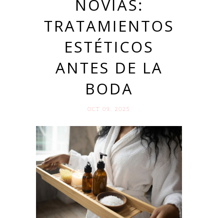
NOVIAS:
TRATAMIENTOS
ESTÉTICOS
ANTES DE LA
BODA
OCT 09. 2025