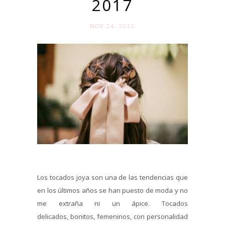
2017
NOV 24. 2016
Los tocados joya son una de las tendencias que
en los últimos años se han puesto de moda y no
me extraña ni un ápice. Tocados
delicados, bonitos, femeninos, con personalidad