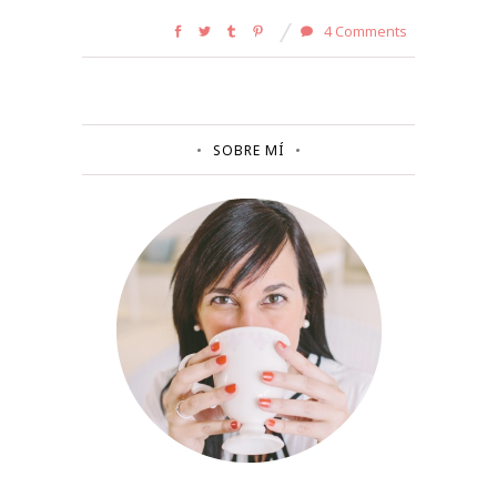
4 Comments
SOBRE MÍ