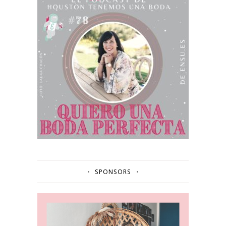
SPONSORS