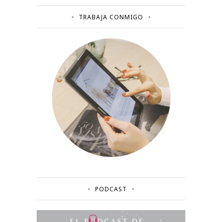
TRABAJA CONMIGO
PODCAST