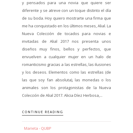
y pensados para una novia que quiere ser
diferente y se atreve con un toque distinto el día
de su boda. Hoy quiero mostrarte una firma que
me ha conquistado en los últimos meses, Alial. La
Nueva Colección de tocados para novias e
invitadas de Alial 2017 nos presenta unos
diseños muy finos, bellos y perfectos, que
envuelven a cualquier mujer en un halo de
romanticismo gracias a las estrellas, las ilusiones
y los deseos. Elementos como las estrellas (de
las que soy fan absoluta), las monedas o los
animales son los protagonistas de la Nueva
Colección de Alial 2017. Alicia Díez Herbosa,...
CONTINUE READING
Marieta - QUBP