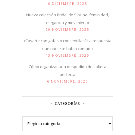
6 DICIEMBRE, 2025
Nueva colección Bridal de Sibilina: feminidad,
elegancia y movimiento
20 NOVIEMBRE, 2025
¿Casarte con gafas o con lentillas? La respuesta
que nadie te había contado
13 NOVIEMBRE, 2025
Cómo organizar una despedida de soltera
perfecta
6 NOVIEMBRE, 2025
CATEGORÍAS
Categorías