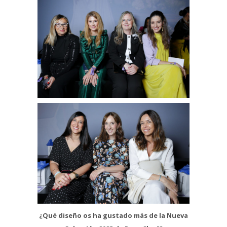
¿Qué diseño os ha gustado más de la Nueva