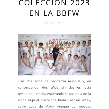
COLECCIÓN 2023
EN LA BBFW
MAY 05. 2022
Tras dos años de pandemia mundial y, en
consecuencia, dos años sin desfiles, esta
temporada estaba esperando la pasarela de la
moda nupcial, Barcelona Bridal Fashion Week,
como agua de Mayo. Aunque por motivos