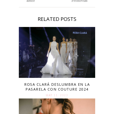
amor
Pronovias
RELATED POSTS
ROSA CLARÁ DESLUMBRA EN LA
PASARELA CON COUTURE 2024
MAY 11. 2023