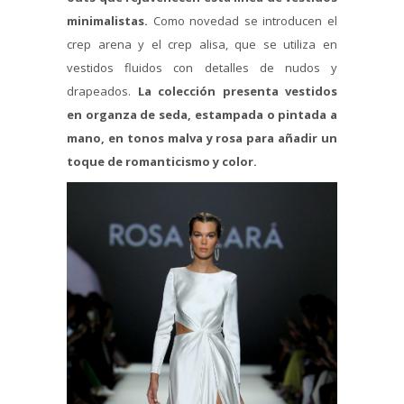
minimalistas.
Como novedad se introducen el
crep arena y el crep alisa, que se utiliza en
vestidos fluidos con detalles de nudos y
drapeados.
La colección presenta vestidos
en organza de seda, estampada o pintada a
mano, en tonos malva y rosa para añadir un
toque de romanticismo y color.