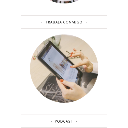
TRABAJA CONMIGO
PODCAST