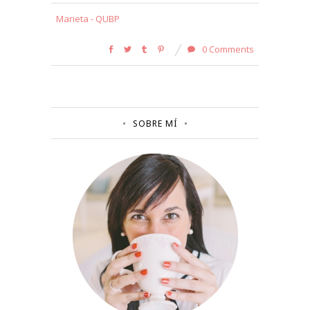
Marieta - QUBP
0 Comments
SOBRE MÍ