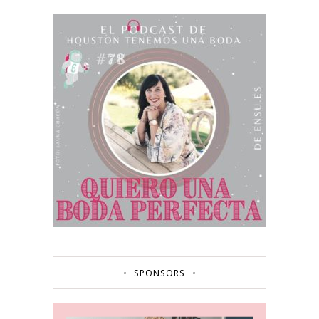
SPONSORS