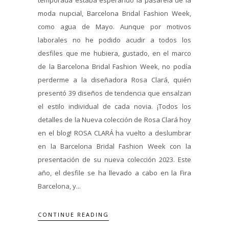
moda nupcial, Barcelona Bridal Fashion Week,
como agua de Mayo. Aunque por motivos
laborales no he podido acudir a todos los
desfiles que me hubiera, gustado, en el marco
de la Barcelona Bridal Fashion Week, no podía
perderme a la diseñadora Rosa Clará, quién
presentó 39 diseños de tendencia que ensalzan
el estilo individual de cada novia. ¡Todos los
detalles de la Nueva colección de Rosa Clará hoy
en el blog! ROSA CLARÁ ha vuelto a deslumbrar
en la Barcelona Bridal Fashion Week con la
presentación de su nueva colección 2023. Este
año, el desfile se ha llevado a cabo en la Fira
Barcelona, y...
CONTINUE READING