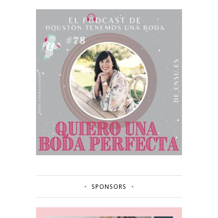
SPONSORS