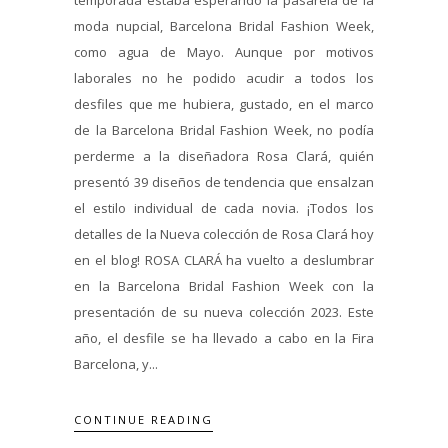
moda nupcial, Barcelona Bridal Fashion Week,
como agua de Mayo. Aunque por motivos
laborales no he podido acudir a todos los
desfiles que me hubiera, gustado, en el marco
de la Barcelona Bridal Fashion Week, no podía
perderme a la diseñadora Rosa Clará, quién
presentó 39 diseños de tendencia que ensalzan
el estilo individual de cada novia. ¡Todos los
detalles de la Nueva colección de Rosa Clará hoy
en el blog! ROSA CLARÁ ha vuelto a deslumbrar
en la Barcelona Bridal Fashion Week con la
presentación de su nueva colección 2023. Este
año, el desfile se ha llevado a cabo en la Fira
Barcelona, y...
CONTINUE READING