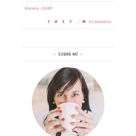
Marieta - QUBP
0 Comments
SOBRE MÍ