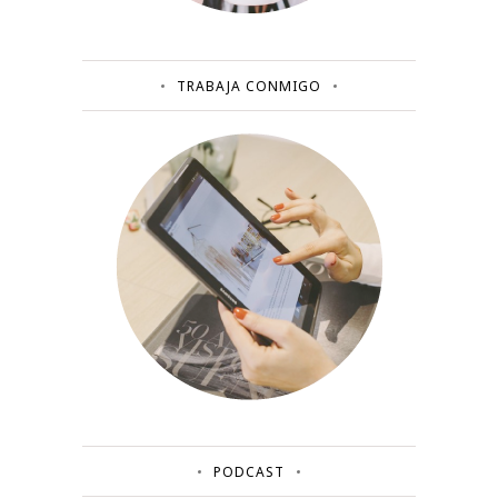
TRABAJA CONMIGO
PODCAST