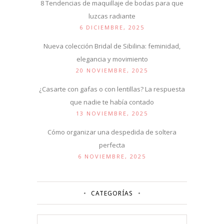
8 Tendencias de maquillaje de bodas para que
luzcas radiante
6 DICIEMBRE, 2025
Nueva colección Bridal de Sibilina: feminidad,
elegancia y movimiento
20 NOVIEMBRE, 2025
¿Casarte con gafas o con lentillas? La respuesta
que nadie te había contado
13 NOVIEMBRE, 2025
Cómo organizar una despedida de soltera
perfecta
6 NOVIEMBRE, 2025
CATEGORÍAS
Categorías