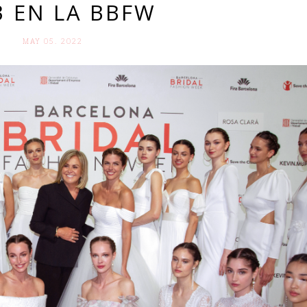
3 EN LA BBFW
MAY 05. 2022