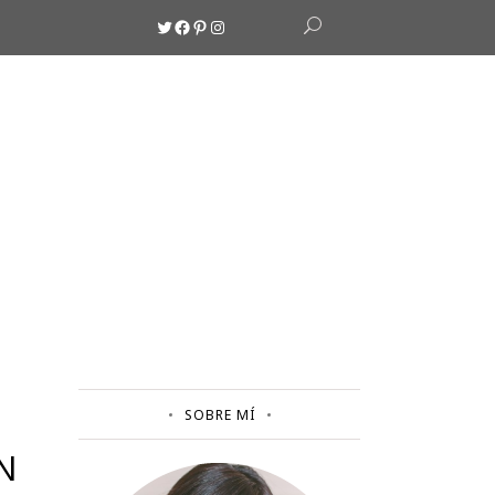
Twitter
Facebook
Pinterest
Instagram
SOBRE MÍ
N