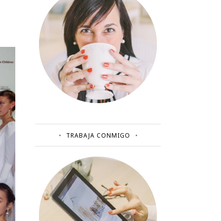
TRABAJA CONMIGO