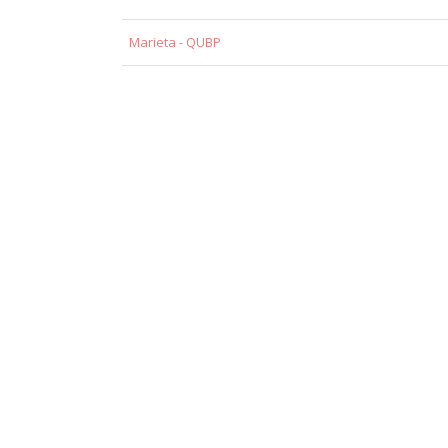
Marieta - QUBP