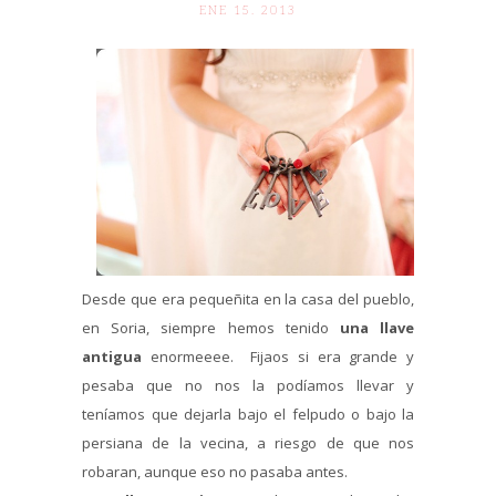
ENE 15. 2013
Desde que era pequeñita en la casa del pueblo,
en Soria, siempre hemos tenido
una llave
antigua
enormeeee. Fijaos si era grande y
pesaba que no nos la podíamos llevar y
teníamos que dejarla bajo el felpudo o bajo la
persiana de la vecina, a riesgo de que nos
robaran, aunque eso no pasaba antes.