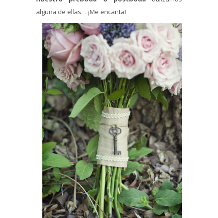
alguna de ellas… ¡Me encanta!