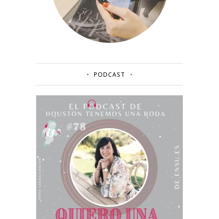
PODCAST