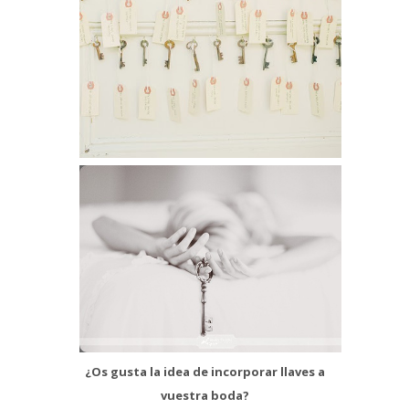
¿Os gusta la idea de incorporar llaves a
vuestra boda?