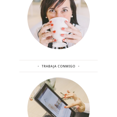
TRABAJA CONMIGO