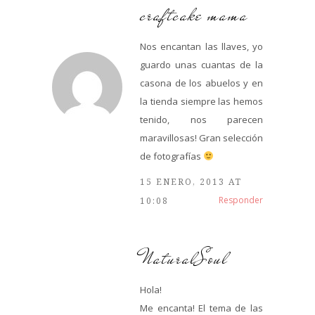
craftcake mama
Nos encantan las llaves, yo
guardo unas cuantas de la
casona de los abuelos y en
la tienda siempre las hemos
tenido, nos parecen
maravillosas! Gran selección
de fotografías
15 ENERO, 2013 AT
Responder
10:08
NaturalSoul
Hola!
Me encanta! El tema de las