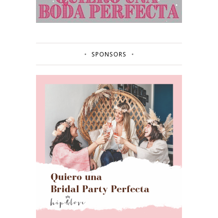
SPONSORS