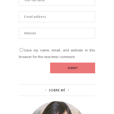
Save my name, email, and website in this
browser for the next time I comment.
SOBRE MÍ