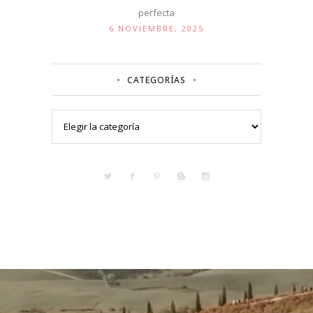
perfecta
6 NOVIEMBRE, 2025
CATEGORÍAS
Categorías