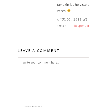
también las he visto a
veces!
4 JULIO, 2013 AT
Responder
19:46
LEAVE A COMMENT