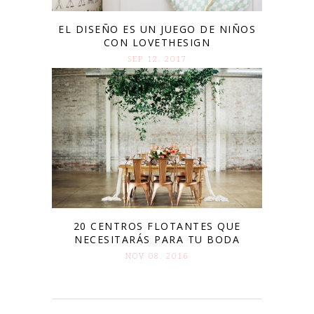
EL DISEÑO ES UN JUEGO DE NIÑOS
CON LOVETHESIGN
SEP 12. 2017
20 CENTROS FLOTANTES QUE
NECESITARÁS PARA TU BODA
NOV 08. 2016