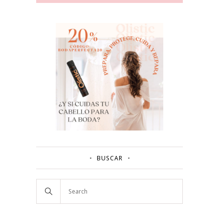
BUSCAR