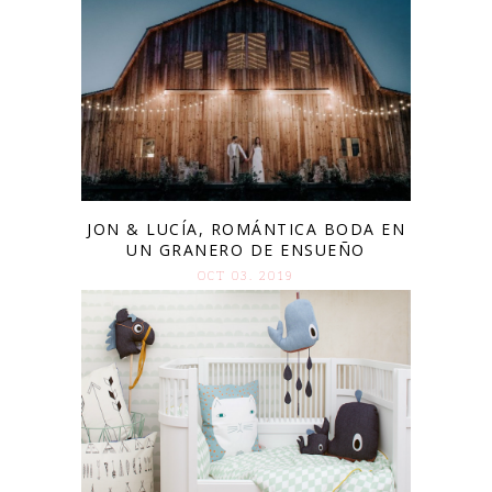
JON & LUCÍA, ROMÁNTICA BODA EN
UN GRANERO DE ENSUEÑO
OCT 03. 2019