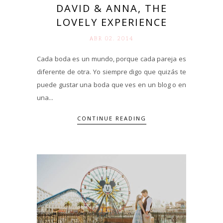
DAVID & ANNA, THE
LOVELY EXPERIENCE
ABR 02. 2014
Cada boda es un mundo, porque cada pareja es
diferente de otra. Yo siempre digo que quizás te
puede gustar una boda que ves en un blog o en
una...
CONTINUE READING