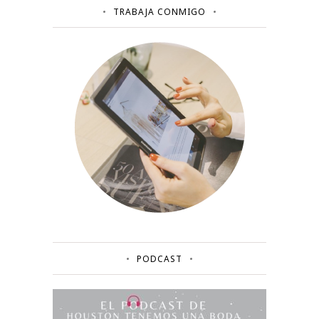
TRABAJA CONMIGO
PODCAST