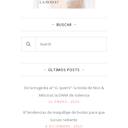
BUSCAR
ÚLTIMOS POSTS
De la tragedia al “sí, quiero”: la boda de Nico &
Mila tras la DANA de Valencia
22 ENERO, 2026
8 Tendencias de maquillaje de bodas para que
luzcas radiante
6 DICIEMBRE, 2025