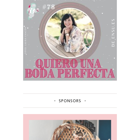
SPONSORS