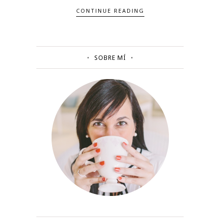
CONTINUE READING
SOBRE MÍ