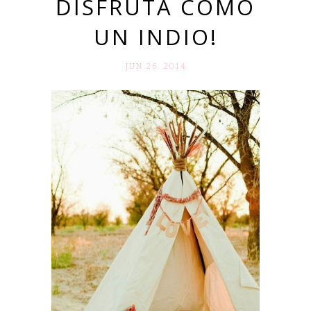
DISFRUTA COMO
UN INDIO!
JUN 26. 2014