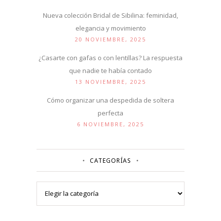
Nueva colección Bridal de Sibilina: feminidad,
elegancia y movimiento
20 NOVIEMBRE, 2025
¿Casarte con gafas o con lentillas? La respuesta
que nadie te había contado
13 NOVIEMBRE, 2025
Cómo organizar una despedida de soltera
perfecta
6 NOVIEMBRE, 2025
CATEGORÍAS
Categorías