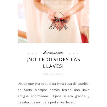
decoración
¡NO TE OLVIDES LAS
LLAVES!
ENE 15. 2013
Desde que era pequeñita en la casa del pueblo,
en Soria, siempre hemos tenido una llave
antigua enormeeee. Fijaos si era grande y
pesaba que no nos la podíamos llevar...