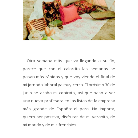
Otra semana más que va llegando a su fin,
parece que con el calorcito las semanas se
pasan más rápidas y que voy viendo el final de
mi jornada laboral ya muy cerca. El próximo 30 de
junio se acaba mi contrato, así que paso a ser
una nueva profesora en las listas de la empresa
más grande de España: el paro. No importa,
quiero ser positiva, disfrutar de mi veranito, de
mi marido y de mis frenchies...