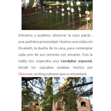
Entramos y pudimos observar la casa pairal…
una auténtica preciosidad. Hicimos una visita con
Elisabeth, la dueña de la casa, para contemplar
cada uno de sus rincones con encanto. Tras la
rutilla nos esperaba una
CandyBar especial
,
donde los cupcakes estaban hechos por
Chocoas
, un blog culinario que os encantará.