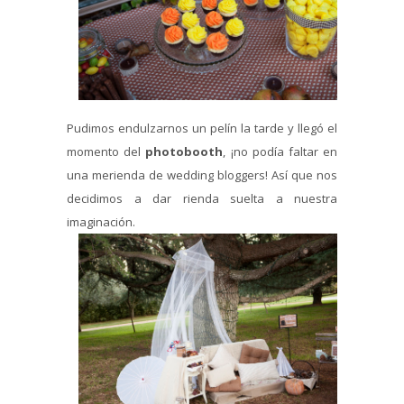
Pudimos endulzarnos un pelín la tarde y llegó el
momento del
photobooth
, ¡no podía faltar en
una merienda de wedding bloggers! Así que nos
decidimos a dar rienda suelta a nuestra
imaginación.