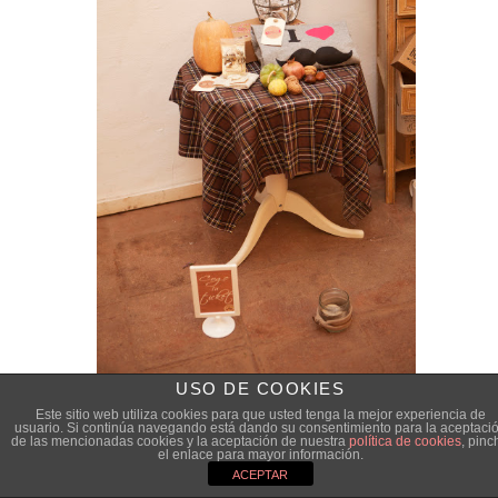
USO DE COOKIES
Este sitio web utiliza cookies para que usted tenga la mejor experiencia de
usuario. Si continúa navegando está dando su consentimiento para la aceptaci
de las mencionadas cookies y la aceptación de nuestra
política de cookies
, pinc
el enlace para mayor información.
ACEPTAR