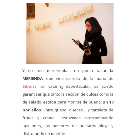
Y en una merendola… no podía faltar
la
MERIENDA
, que vino servida de la mano de
Sibaris
, un catering espectacular, os puedo
garantizar que tanto la sección de dulces como la
de salado, estaba para morirse de bueno,
un 10
por ellos
. Entre queso, nueces… y tartaleta de
frutas y crema… estuvimos intercambiando
opiniones, los nombres de nuestros blogs y
disfrutando un montón.