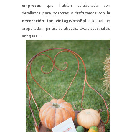
empresas
que habían colaborado con
detallazos para nosotras y disfrutamos con
la
decoración tan vintage/otoñal
que habían
preparado… piñas, calabazas, tocadiscos, sillas
antiguas…