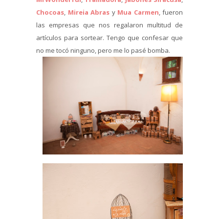
Chocoas
,
Mireia Abras
y
Mua Carmen
, fueron
las empresas que nos regalaron multitud de
artículos para sortear. Tengo que confesar que
no me tocó ninguno, pero me lo pasé bomba.