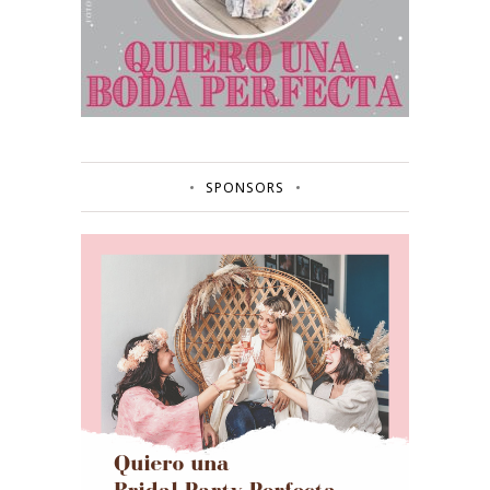
SPONSORS