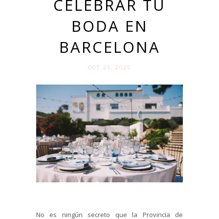
CELEBRAR TU
BODA EN
BARCELONA
OCT 23. 2025
No es ningún secreto que la Provincia de