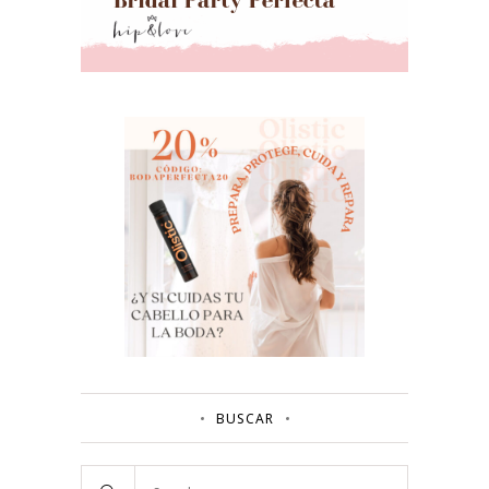
BUSCAR