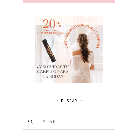
BUSCAR