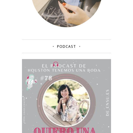
PODCAST