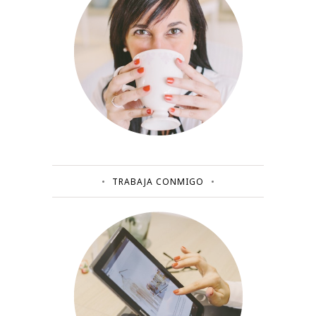
TRABAJA CONMIGO