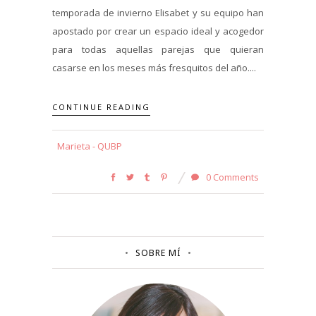
temporada de invierno Elisabet y su equipo han
apostado por crear un espacio ideal y acogedor
para todas aquellas parejas que quieran
casarse en los meses más fresquitos del año....
CONTINUE READING
Marieta - QUBP
0 Comments
SOBRE MÍ