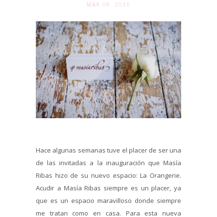
MAR 08. 2016
Hace algunas semanas tuve el placer de ser una
de las invitadas a la inauguración que Masía
Ribas hizo de su nuevo espacio: La Orangerie.
Acudir a Masía Ribas siempre es un placer, ya
que es un espacio maravilloso donde siempre
me tratan como en casa. Para esta nueva