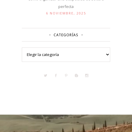
perfecta
6 NOVIEMBRE, 2025
CATEGORÍAS
Categorías