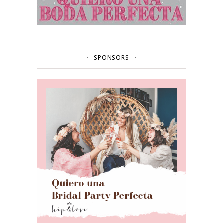
SPONSORS