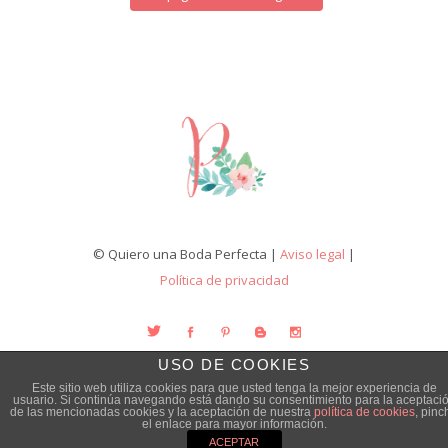
© Quiero una Boda Perfecta |
Aviso legal
|
Política de privacidad
USO DE COOKIES
Este sitio web utiliza cookies para que usted tenga la mejor experiencia de
usuario. Si continúa navegando está dando su consentimiento para la aceptaci
de las mencionadas cookies y la aceptación de nuestra
política de cookies
, pinc
el enlace para mayor información.
ACEPTAR