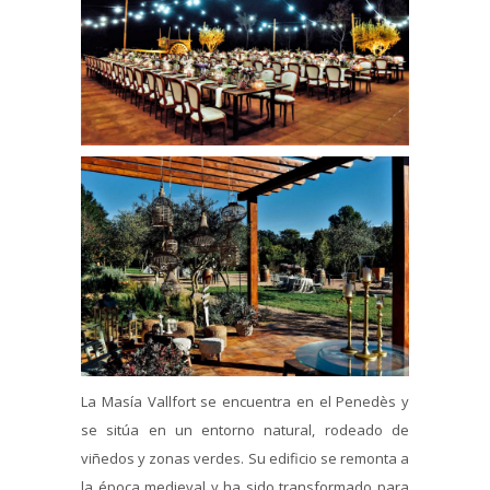
La Masía Vallfort se encuentra en el Penedès y
se sitúa en un entorno natural, rodeado de
viñedos y zonas verdes. Su edificio se remonta a
la época medieval y ha sido transformado para