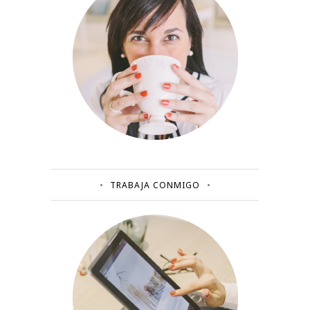
TRABAJA CONMIGO