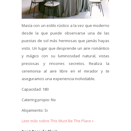
Masía con un estilo rústico a la vez que moderno
desde la que puede observarse una de las
puestas de sol más hermosas que jamás hayas
visto. Un lugar que desprende un aire romántico
y mágico con su luminosidad natural, vistas
preciosas y rincones secretos. Realiza la
ceremonia al aire libre en el mirador y te
aseguramos una experiencia inolvidable.
Capacidad: 180
Catering propio: No
Alojamiento: Si
Leer más sobre This Must Be The Place »