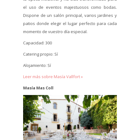
el uso de eventos majestuosos como bodas.
Dispone de un salón principal, varios jardines y
patios donde elegir el lugar perfecto para cada
momento de vuestro día especial.
Capacidad: 300
Catering propio: Sí
Alojamiento: Sí
Leer más sobre Masía Vallfort »
Masía Mas Coll