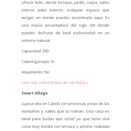
ofrece todo, desde bosque, jardín, carpa, salón
interior, patio exterior, cualquier espacio que
tengas en mente puedes encontrarlo aquí. Es
una masía encantadora del siglo XIII donde
puedes disfrutar de total exclusividad en un
entorno natural.
Capacidad: 300
Catering propio: Sí
Alojamiento: No
Leer más sobre El Mas de Can Riera »
Smart Village
Lujosa villa en Cabrils con preciosas vistas de las
montañas y valles que la rodean. Esta casa es
ideal para bodas tipo cóctel ya que tiene una
zona muy bonita con terraza y piscina rodeada