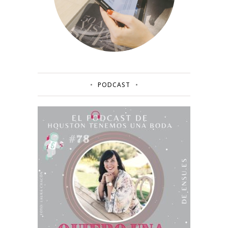
PODCAST