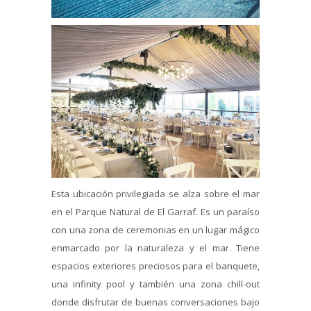
Esta ubicación privilegiada se alza sobre el mar
en el Parque Natural de El Garraf. Es un paraíso
con una zona de ceremonias en un lugar mágico
enmarcado por la naturaleza y el mar. Tiene
espacios exteriores preciosos para el banquete,
una infinity pool y también una zona chill-out
donde disfrutar de buenas conversaciones bajo