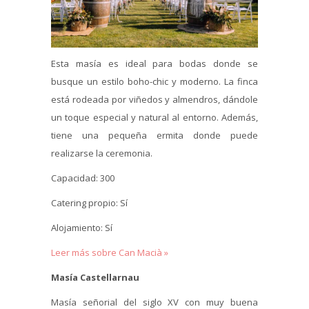
Esta masía es ideal para bodas donde se
busque un estilo boho-chic y moderno. La finca
está rodeada por viñedos y almendros, dándole
un toque especial y natural al entorno. Además,
tiene una pequeña ermita donde puede
realizarse la ceremonia.
Capacidad: 300
Catering propio: Sí
Alojamiento: Sí
Leer más sobre Can Macià »
Masía Castellarnau
Masía señorial del siglo XV con muy buena