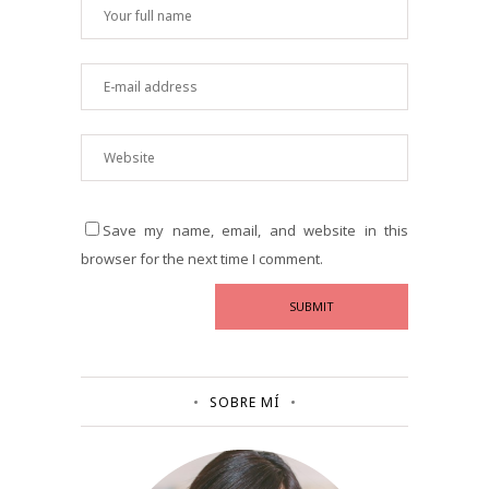
Save my name, email, and website in this
browser for the next time I comment.
SOBRE MÍ