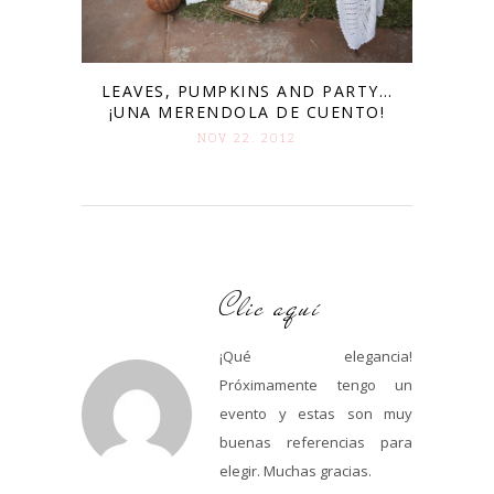
LEAVES, PUMPKINS AND PARTY…
¡UNA MERENDOLA DE CUENTO!
NOV 22. 2012
Clic aquí
¡Qué elegancia!
Próximamente tengo un
evento y estas son muy
buenas referencias para
elegir. Muchas gracias.