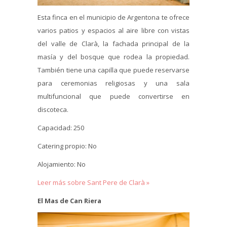
Esta finca en el municipio de Argentona te ofrece
varios patios y espacios al aire libre con vistas
del valle de Clarà, la fachada principal de la
masía y del bosque que rodea la propiedad.
También tiene una capilla que puede reservarse
para ceremonias religiosas y una sala
multifuncional que puede convertirse en
discoteca.
Capacidad: 250
Catering propio: No
Alojamiento: No
Leer más sobre Sant Pere de Clarà »
El Mas de Can Riera