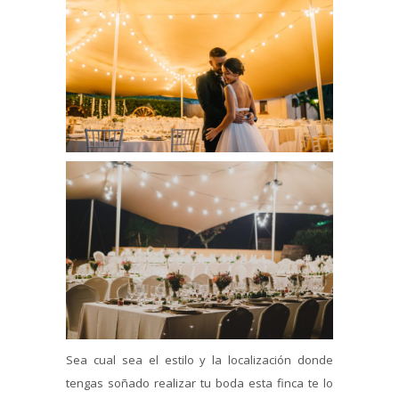
Sea cual sea el estilo y la localización donde
tengas soñado realizar tu boda esta finca te lo