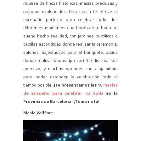
riqueza de fincas históricas, masías preciosas y
palacios espléndidos. Una masía te ofrece el
escenario perfecto para celebrar todos los
diferentes momentos que harán de tu boda un
sueño hecho realidad, con jardines bucólicos o
capillas escondidas donde realizar la ceremonia,
salones majestuosos para el banquete, patios
donde realizar bodas tipo cóctel o disfrutar del
aperitivo, y muchas opciones con alojamiento
para poder extender la celebración todo el
tiempo posible.
¡Te presentamos las 10
masías
de ensueño para celebrar tu boda
en la
Provincia de Barcelona! ¡Toma nota!
Masía Vallfort