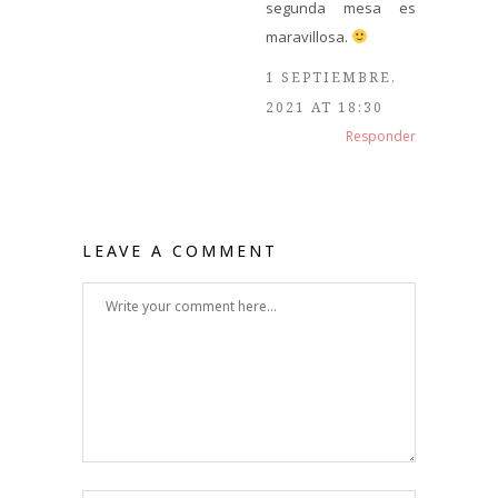
segunda mesa es
maravillosa.
1 SEPTIEMBRE,
2021 AT 18:30
Responder
LEAVE A COMMENT