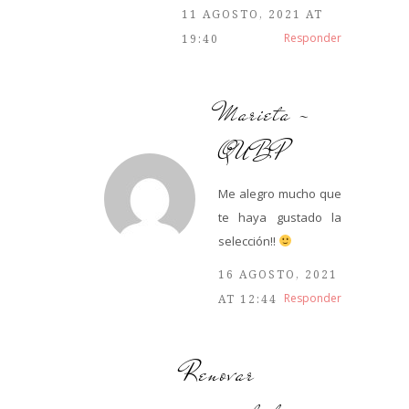
11 AGOSTO, 2021 AT
Responder
19:40
Marieta -
QUBP
Me alegro mucho que
te haya gustado la
selección!!
16 AGOSTO, 2021
Responder
AT 12:44
Renovar