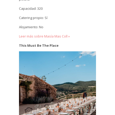
Capacidad: 320
Catering propio: Sí
Alojamiento: No
Leer más sobre Masía Mas Coll »
This Must Be The Place