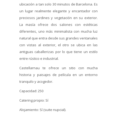
ubicación a tan solo 30 minutos de Barcelona. Es
un lugar realmente elegante y encantador con
preciosos jardines y vegetación en su exterior.
La masía ofrece dos salones con estéticas
diferentes, uno más minimalista con mucha luz
natural que entra desde sus grandes ventanales
con vistas al exterior, el otro se ubica en las
antiguas caballerizas por lo que tiene un estilo
entre rústico e industrial.
Castellarnau te ofrece un sitio con mucha
historia y paisajes de película en un entorno
tranquilo y acogedor.
Capacidad: 250
Catering propio: Sí
Alojamiento: Sí (suite nupcial).