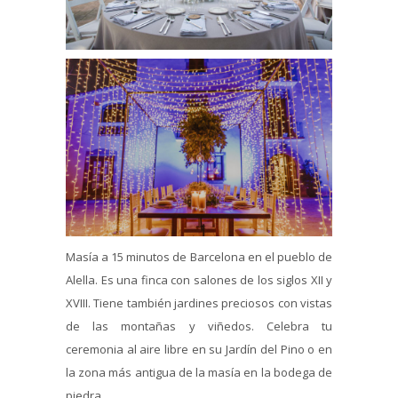
Masía a 15 minutos de Barcelona en el pueblo de
Alella. Es una finca con salones de los siglos XII y
XVIII. Tiene también jardines preciosos con vistas
de las montañas y viñedos. Celebra tu
ceremonia al aire libre en su Jardín del Pino o en
la zona más antigua de la masía en la bodega de
piedra.