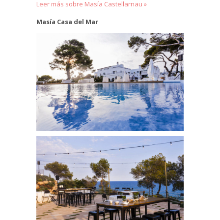
Leer más sobre Masía Castellarnau »
Masía Casa
del Mar