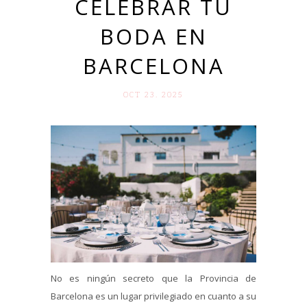
CELEBRAR TU
BODA EN
BARCELONA
OCT 23. 2025
No es ningún secreto que la Provincia de
Barcelona es un lugar privilegiado en cuanto a su