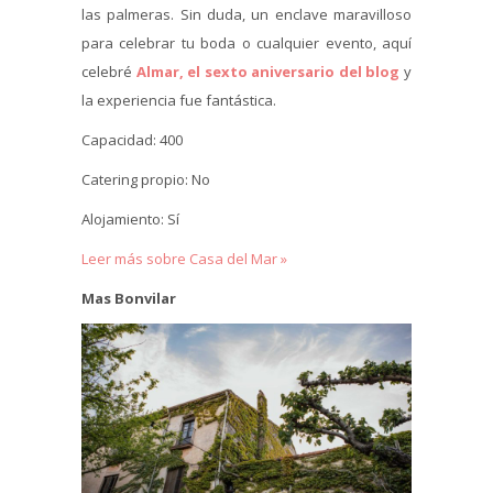
las palmeras. Sin duda, un enclave maravilloso
para celebrar tu boda o cualquier evento, aquí
celebré
Almar, el sexto aniversario del blog
y
la experiencia fue fantástica.
Capacidad: 400
Catering propio: No
Alojamiento: Sí
Leer más sobre Casa del Mar »
Mas
Bonvilar