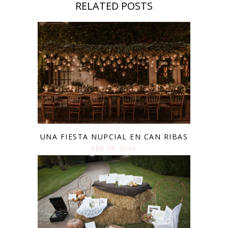
RELATED POSTS
UNA FIESTA NUPCIAL EN CAN RIBAS
ENE 08. 2019