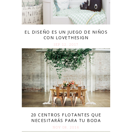
EL DISEÑO ES UN JUEGO DE NIÑOS
CON LOVETHESIGN
SEP 12. 2017
20 CENTROS FLOTANTES QUE
NECESITARÁS PARA TU BODA
NOV 08. 2016