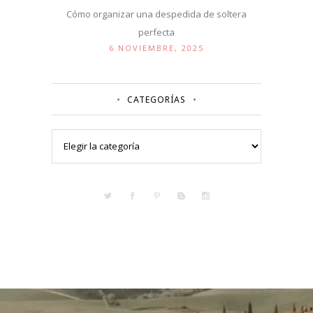
Cómo organizar una despedida de soltera
perfecta
6 NOVIEMBRE, 2025
CATEGORÍAS
Categorías