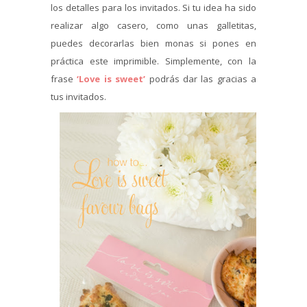
los detalles para los invitados. Si tu idea ha sido
realizar algo casero, como unas galletitas,
puedes decorarlas bien monas si pones en
práctica este imprimible. Simplemente, con la
frase
‘Love is sweet’
podrás dar las gracias a
tus invitados.