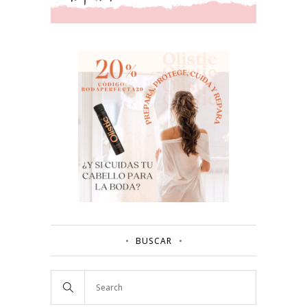
BUSCAR