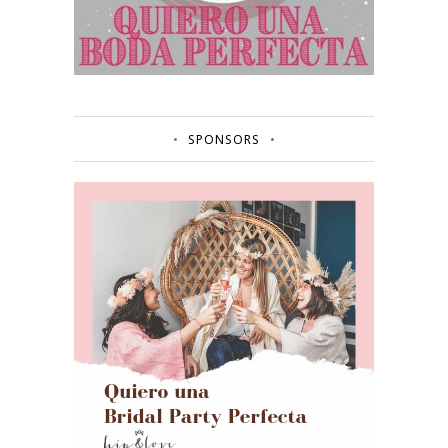
SPONSORS