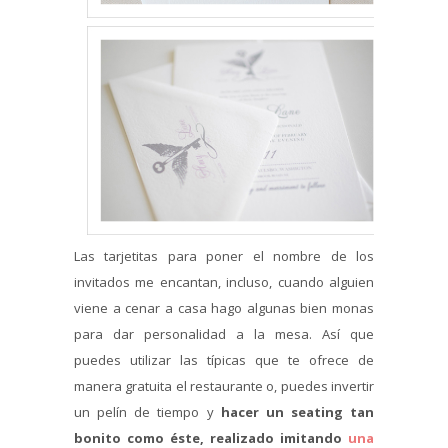
Las tarjetitas para poner el nombre de los
invitados me encantan, incluso, cuando alguien
viene a cenar a casa hago algunas bien monas
para dar personalidad a la mesa. Así que
puedes utilizar las típicas que te ofrece de
manera gratuita el restaurante o, puedes invertir
un pelín de tiempo y
hacer un seating tan
bonito como éste, realizado imitando
una