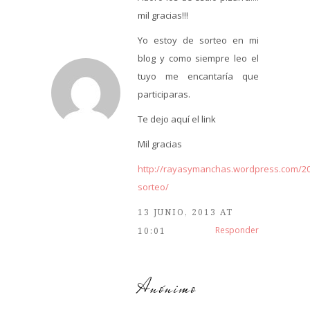
mil gracias!!!
Yo estoy de sorteo en mi
blog y como siempre leo el
tuyo me encantaría que
participaras.
Te dejo aquí el link
Mil gracias
http://rayasymanchas.wordpress.com/2
sorteo/
13 JUNIO, 2013 AT
Responder
10:01
Anónimo