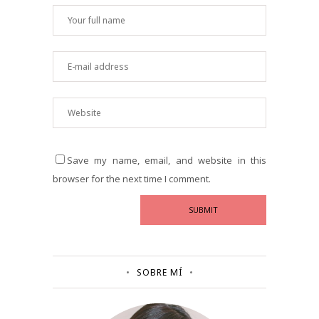
Save my name, email, and website in this
browser for the next time I comment.
SOBRE MÍ