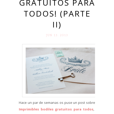
GRATUITOS PARA
TODOS! (PARTE
II)
JUN 13. 2013
Hace un par de semanas os puse un post sobre
Imprimibles bodiles gratuitos para todos
,