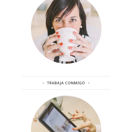
TRABAJA CONMIGO