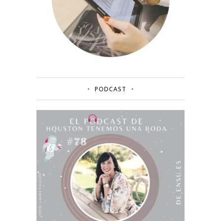
PODCAST