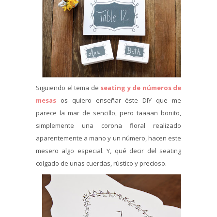
Siguiendo el tema de
seating y de números de
mesas
os quiero enseñar éste DIY que me
parece la mar de sencillo, pero taaaan bonito,
simplemente una corona floral realizado
aparentemente a mano y un número, hacen este
mesero algo especial. Y, qué decir del seating
colgado de unas cuerdas, rústico y precioso.