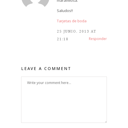
maravillosa.
Saludos!!
Tarjetas de boda
25 JUNIO, 2013 AT
Responder
21:18
LEAVE A COMMENT