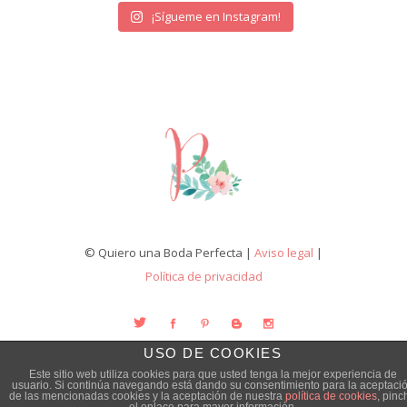
¡Sígueme en Instagram!
© Quiero una Boda Perfecta |
Aviso legal
|
Política de privacidad
USO DE COOKIES
Este sitio web utiliza cookies para que usted tenga la mejor experiencia de
usuario. Si continúa navegando está dando su consentimiento para la aceptaci
de las mencionadas cookies y la aceptación de nuestra
política de cookies
, pinc