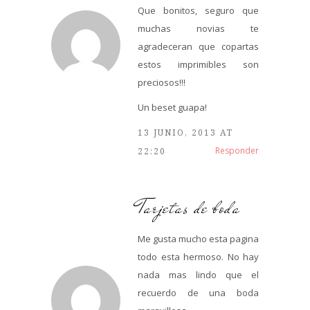
Que bonitos, seguro que
muchas novias te
agradeceran que copartas
estos imprimibles son
preciosos!!!
Un beset guapa!
13 JUNIO, 2013 AT
Responder
22:20
Tarjetas de boda
Me gusta mucho esta pagina
todo esta hermoso. No hay
nada mas lindo que el
recuerdo de una boda