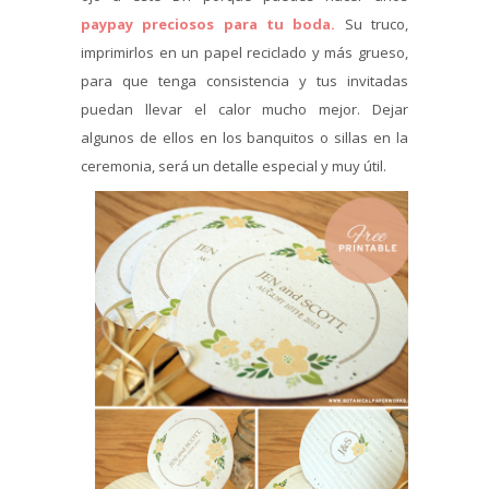
paypay preciosos para tu boda.
Su truco,
imprimirlos en un papel reciclado y más grueso,
para que tenga consistencia y tus invitadas
puedan llevar el calor mucho mejor. Dejar
algunos de ellos en los banquitos o sillas en la
ceremonia, será un detalle especial y muy útil.