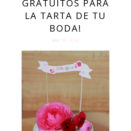
GRATUITOS PARA
LA TARTA DE TU
BODA!
ABR 30. 2014