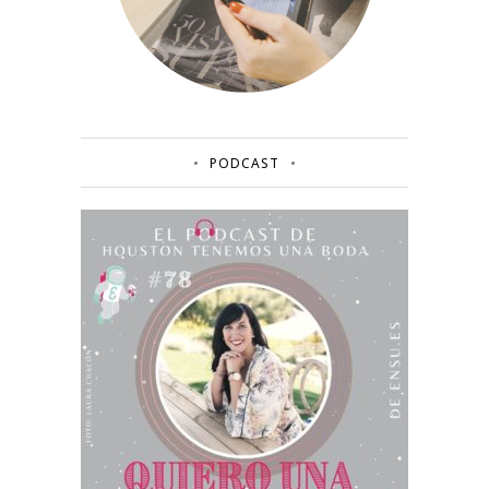
PODCAST