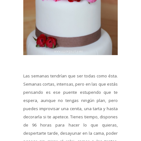
Las semanas tendrían que ser todas como ésta.
Semanas cortas, intensas, pero en las que estás
pensando es ese puente estupendo que te
espera, aunque no tengas ningún plan, pero
puedes improvisar una cenita, una tarta y hasta
decorarla si te apetece. Tienes tiempo, dispones
de 96 horas para hacer lo que quieras,
despertarte tarde, desayunar en la cama, poder