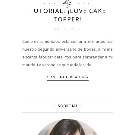
diy
TUTORIAL: ¡LOVE CAKE
TOPPER!
ABR 11. 2013
Como os comentaba esta semana, el martes fue
nuestro segundo aniversario de bodas, a mí me
encanta fabricar detallitos para sorprender a mi
marido. La verdad es que toda la vida...
CONTINUE READING
SOBRE MÍ