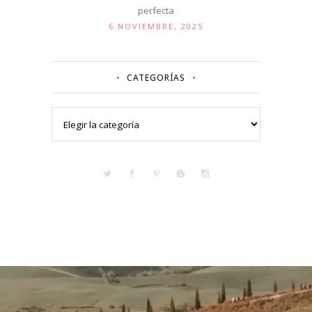
perfecta
6 NOVIEMBRE, 2025
CATEGORÍAS
Categorías