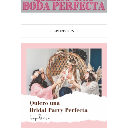
SPONSORS