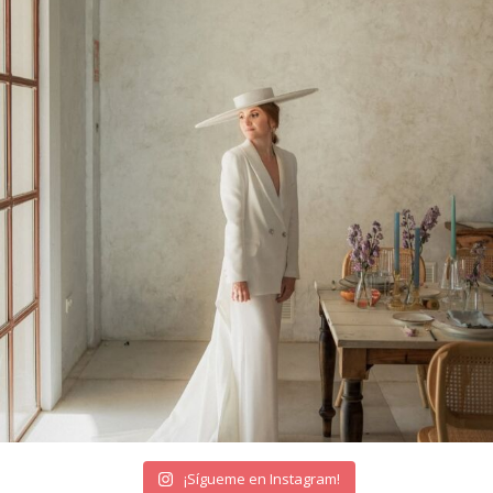
¡Sígueme en Instagram!