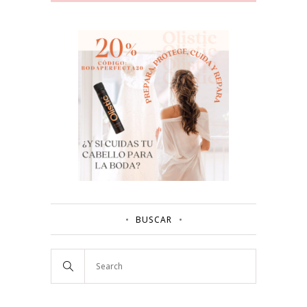
BUSCAR