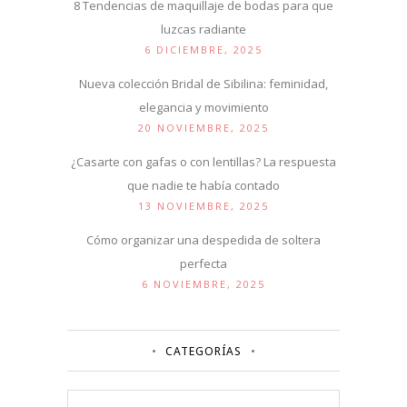
8 Tendencias de maquillaje de bodas para que
luzcas radiante
6 DICIEMBRE, 2025
Nueva colección Bridal de Sibilina: feminidad,
elegancia y movimiento
20 NOVIEMBRE, 2025
¿Casarte con gafas o con lentillas? La respuesta
que nadie te había contado
13 NOVIEMBRE, 2025
Cómo organizar una despedida de soltera
perfecta
6 NOVIEMBRE, 2025
CATEGORÍAS
Categorías