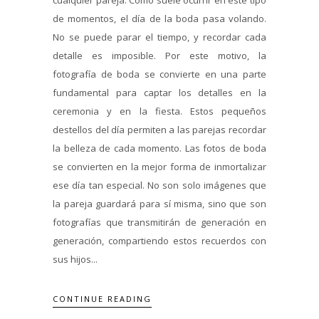
de momentos, el día de la boda pasa volando.
No se puede parar el tiempo, y recordar cada
detalle es imposible. Por este motivo, la
fotografía de boda se convierte en una parte
fundamental para captar los detalles en la
ceremonia y en la fiesta. Estos pequeños
destellos del día permiten a las parejas recordar
la belleza de cada momento. Las fotos de boda
se convierten en la mejor forma de inmortalizar
ese día tan especial. No son solo imágenes que
la pareja guardará para sí misma, sino que son
fotografías que transmitirán de generación en
generación, compartiendo estos recuerdos con
sus hijos...
CONTINUE READING