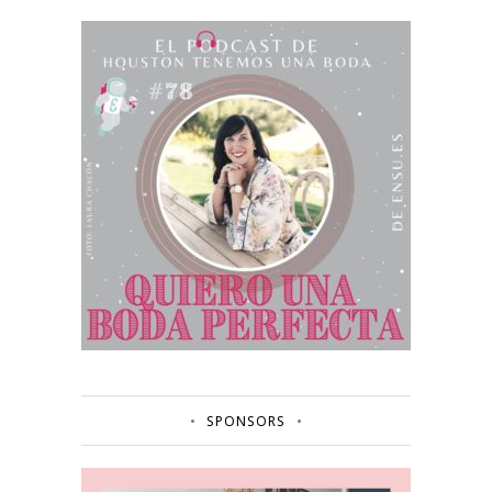
SPONSORS