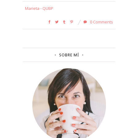
Marieta - QUBP
0 Comments
SOBRE MÍ