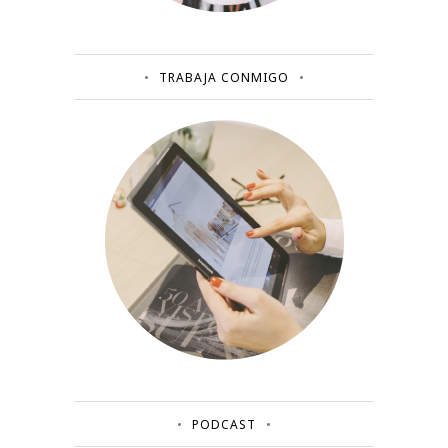
TRABAJA CONMIGO
PODCAST