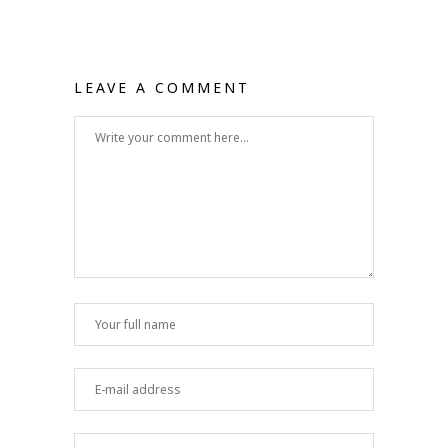
LEAVE A COMMENT