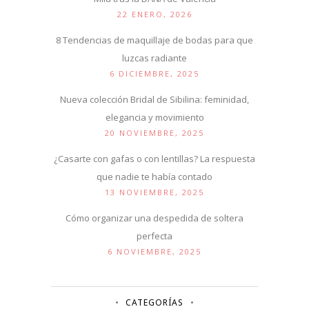
22 ENERO, 2026
8 Tendencias de maquillaje de bodas para que
luzcas radiante
6 DICIEMBRE, 2025
Nueva colección Bridal de Sibilina: feminidad,
elegancia y movimiento
20 NOVIEMBRE, 2025
¿Casarte con gafas o con lentillas? La respuesta
que nadie te había contado
13 NOVIEMBRE, 2025
Cómo organizar una despedida de soltera
perfecta
6 NOVIEMBRE, 2025
CATEGORÍAS