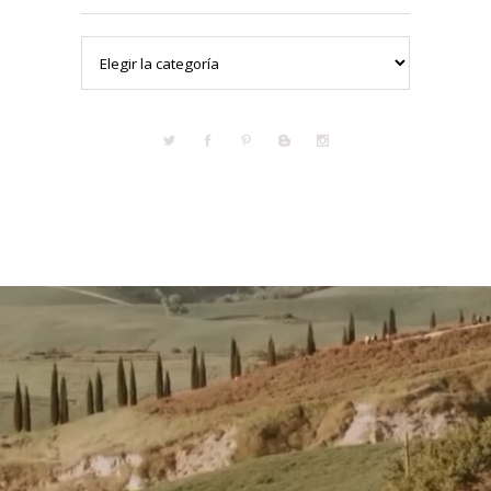
Categorías