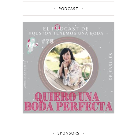
PODCAST
SPONSORS