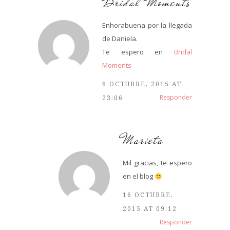
Bridal Moments
Enhorabuena por la llegada
de Daniela.
Te espero en
Bridal
Moments
6 OCTUBRE, 2015 AT
Responder
23:06
Marieta
Mil gracias, te espero
en el blog
16 OCTUBRE,
2015 AT 09:12
Responder