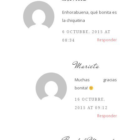
Enhorabuena, qué bonita es
la chiquitina
6 OCTUBRE, 2015 AT
Responder
08:34
Marieta
Muchas gracias
bonita!
16 OCTUBRE,
2015 AT 09:12
Responder