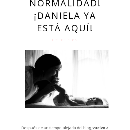
NORMALIDAD!
¡DANIELA YA
ESTÁ AQUÍ!
OCT 06. 2015
Después de un tiempo alejada del blog,
vuelvo a