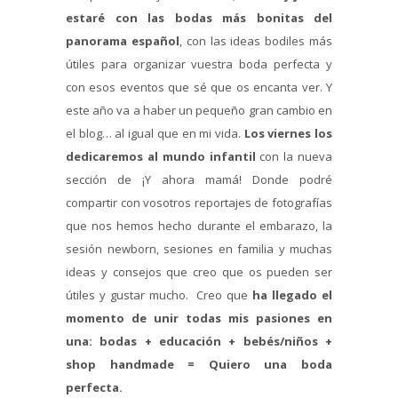
estaré con las bodas más bonitas del
panorama español
, con las ideas bodiles más
útiles para organizar vuestra boda perfecta y
con esos eventos que sé que os encanta ver. Y
este año va a haber un pequeño gran cambio en
el blog… al igual que en mi vida.
Los viernes los
dedicaremos al mundo infantil
con la nueva
sección de ¡Y ahora mamá! Donde podré
compartir con vosotros reportajes de fotografías
que nos hemos hecho durante el embarazo, la
sesión newborn, sesiones en familia y muchas
ideas y consejos que creo que os pueden ser
útiles y gustar mucho. Creo que
ha llegado el
momento de unir todas mis pasiones en
una: bodas + educación + bebés/niños +
shop handmade = Quiero una boda
perfecta.