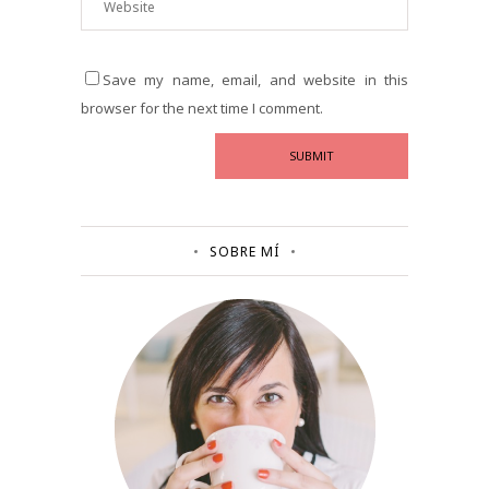
Save my name, email, and website in this
browser for the next time I comment.
SOBRE MÍ