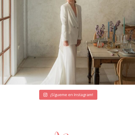
¡Sígueme en Instagram!