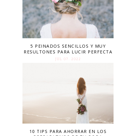
5 PEINADOS SENCILLOS Y MUY
RESULTONES PARA LUCIR PERFECTA
JUL 07. 2022
10 TIPS PARA AHORRAR EN LOS