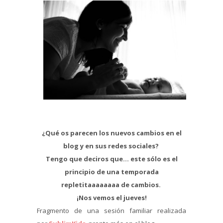
¿Qué os parecen los nuevos cambios en el
blog y en sus redes sociales?
Tengo que deciros que… este sólo es el
principio de una temporada
repletitaaaaaaaa de cambios.
¡Nos vemos el jueves!
Fragmento de una sesión familiar realizada