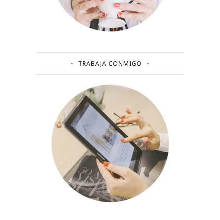
TRABAJA CONMIGO