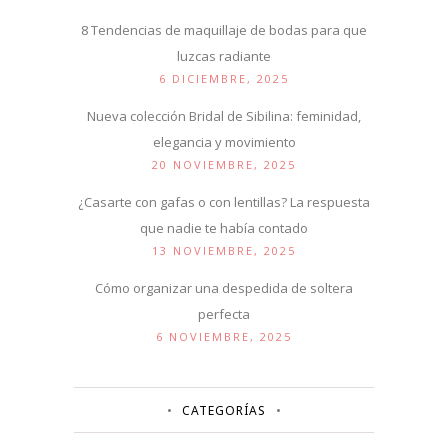
8 Tendencias de maquillaje de bodas para que
luzcas radiante
6 DICIEMBRE, 2025
Nueva colección Bridal de Sibilina: feminidad,
elegancia y movimiento
20 NOVIEMBRE, 2025
¿Casarte con gafas o con lentillas? La respuesta
que nadie te había contado
13 NOVIEMBRE, 2025
Cómo organizar una despedida de soltera
perfecta
6 NOVIEMBRE, 2025
CATEGORÍAS