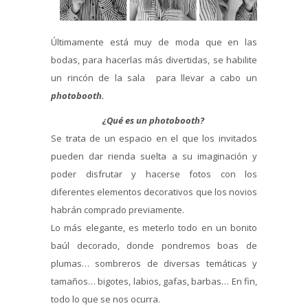
Últimamente está muy de moda que en las
bodas, para hacerlas más divertidas, se habilite
un rincón de la sala para llevar a cabo un
photobooth.
¿Qué es un photobooth?
Se trata de un espacio en el que los invitados
pueden dar rienda suelta a su imaginación y
poder disfrutar y hacerse fotos con los
diferentes elementos decorativos que los novios
habrán comprado previamente.
Lo más elegante, es meterlo todo en un bonito
baúl decorado, donde pondremos boas de
plumas… sombreros de diversas temáticas y
tamaños… bigotes, labios, gafas, barbas… En fin,
todo lo que se nos ocurra.