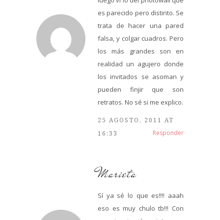
es parecido pero distinto. Se
trata de hacer una pared
falsa, y colgar cuadros. Pero
los más grandes son en
realidad un agujero donde
los invitados se asoman y
pueden finjir que son
retratos. No sé si me explico.
25 AGOSTO, 2011 AT
Responder
16:33
Marieta
Sí ya sé lo que es!!!! aaah
eso es muy chulo tb!!! Con