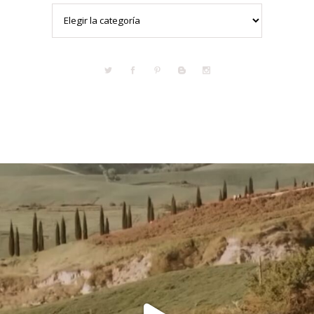
Categorías