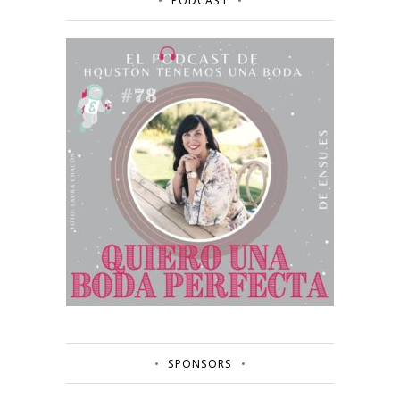
PODCAST
SPONSORS