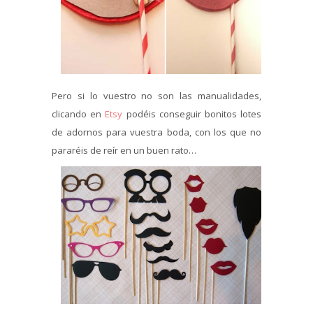
Pero si lo vuestro no son las manualidades,
clicando en
Etsy
podéis conseguir bonitos lotes
de adornos para vuestra boda, con los que no
pararéis de reír en un buen rato…