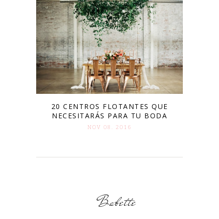
20 CENTROS FLOTANTES QUE
NECESITARÁS PARA TU BODA
NOV 08. 2016
Babette