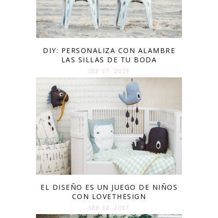
DIY: PERSONALIZA CON ALAMBRE
LAS SILLAS DE TU BODA
SEP 17. 2019
EL DISEÑO ES UN JUEGO DE NIÑOS
CON LOVETHESIGN
SEP 12. 2017