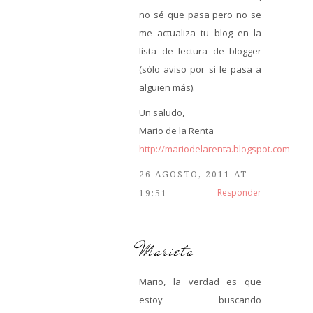
no sé que pasa pero no se
me actualiza tu blog en la
lista de lectura de blogger
(sólo aviso por si le pasa a
alguien más).
Un saludo,
Mario de la Renta
http://mariodelarenta.blogspot.com
26 AGOSTO, 2011 AT
Responder
19:51
Marieta
Mario, la verdad es que
estoy buscando