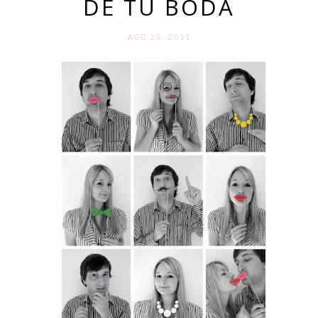
DE TU BODA
AGO 25. 2011