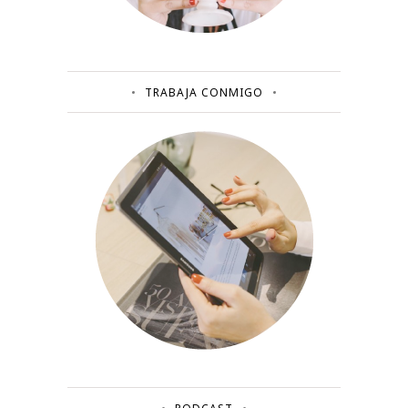
TRABAJA CONMIGO