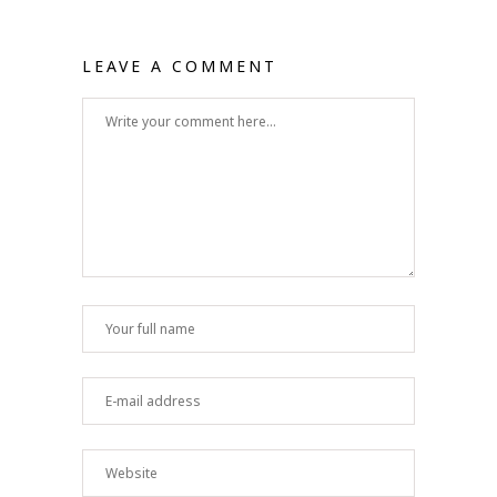
LEAVE A COMMENT