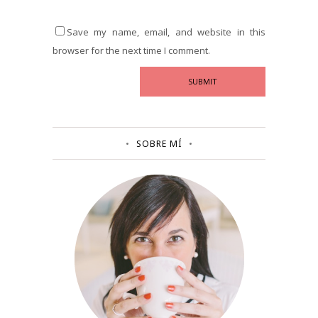
Save my name, email, and website in this
browser for the next time I comment.
SOBRE MÍ