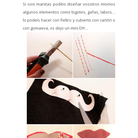
Si sois manitas podéis diseñar vosotros mismos
algunos elementos como bigotes, gafas, labios…
lo podeís hacer con fieltro y cubierto con cartón o
con gomaeva, os dejo un mini DIY…