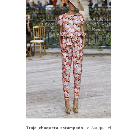
– Traje chaqueta estampado
->
Aunque el