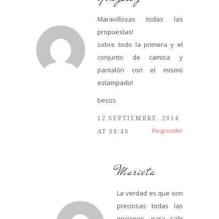
Maravillosas todas las
propuestas!
sobre todo la primera y el
conjunto de camisa y
pantalón con el mismo
estampado!
besos
12 SEPTIEMBRE, 2014
Responder
AT 08:40
Marieta
La verdad es que son
preciosas todas las
opciones, para salir