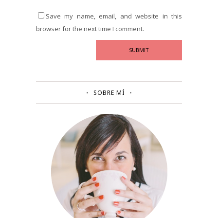
Save my name, email, and website in this
browser for the next time I comment.
SOBRE MÍ