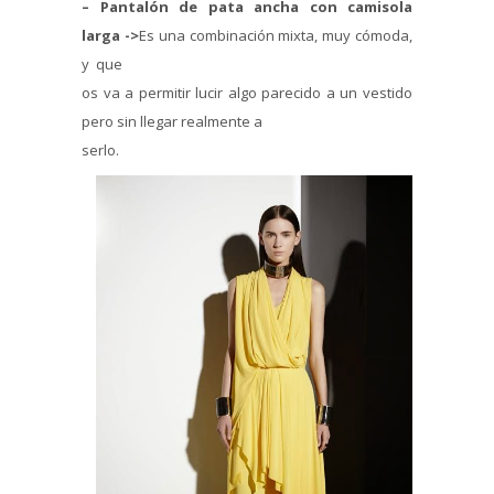
– Pantalón de pata ancha con camisola
larga ->
Es una combinación mixta, muy cómoda,
y que
os va a permitir lucir algo parecido a un vestido
pero sin llegar realmente a
serlo.