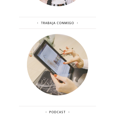
TRABAJA CONMIGO
PODCAST