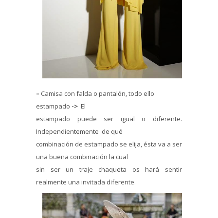
–
Camisa con falda o pantalón, todo ello
estampado
->
El
estampado puede ser igual o diferente.
Independientemente de qué
combinación de estampado se elija, ésta va a ser
una buena combinación la cual
sin ser un traje chaqueta os hará sentir
realmente una invitada diferente.