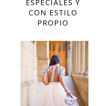
ESPECIALES Y
CON ESTILO
PROPIO
SEP 12. 2014