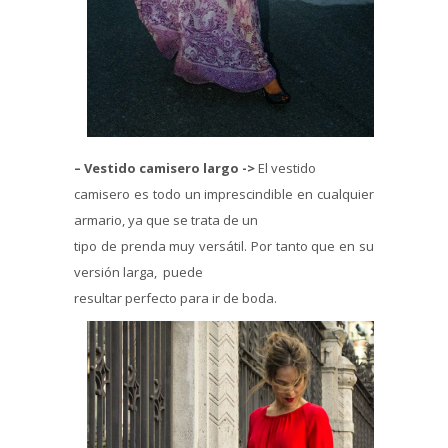
– Vestido camisero largo ->
El vestido
camisero es todo un imprescindible en cualquier
armario, ya que se trata de un
tipo de prenda muy versátil. Por tanto que en su
versión larga, puede
resultar perfecto para ir de boda.