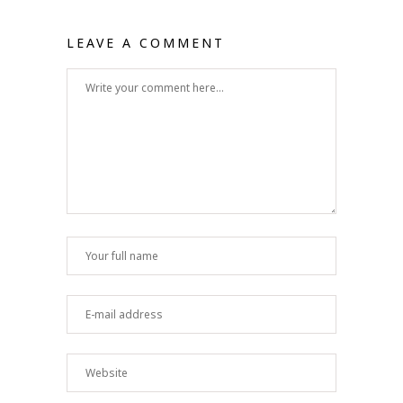
LEAVE A COMMENT