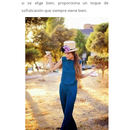
si se elige bien, proporciona un toque de
sofisticación que siempre viene bien.