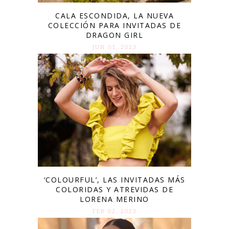
CALA ESCONDIDA, LA NUEVA
COLECCIÓN PARA INVITADAS DE
DRAGON GIRL
JUN 01. 2023
‘COLOURFUL’, LAS INVITADAS MÁS
COLORIDAS Y ATREVIDAS DE
LORENA MERINO
FEB 02. 2023