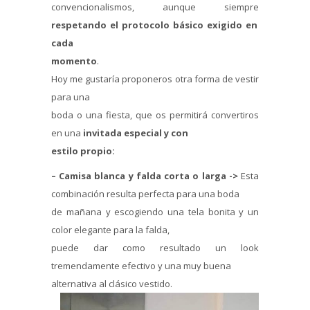
convencionalismos, aunque siempre
respetando el protocolo básico exigido en
cada
momento
.
Hoy me gustaría proponeros otra forma de vestir
para una
boda o una fiesta, que os permitirá convertiros
en una
invitada especial y con
estilo propio:
– Camisa blanca y falda corta o larga ->
Esta
combinación resulta perfecta para una boda
de mañana y escogiendo una tela bonita y un
color elegante para la falda,
puede dar como resultado un look
tremendamente efectivo y una muy buena
alternativa al clásico vestido.