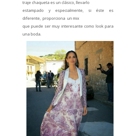
traje chaqueta es un clásico, llevarlo
estampado y especialmente, si éste es
diferente, proporciona un mix
que puede ser muy interesante como look para
una boda.