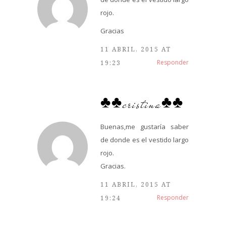
rojo.
Gracias
11 ABRIL, 2015 AT
Responder
19:23
♣♣cristina♣♣
Buenas,me gustaría saber
de donde es el vestido largo
rojo.
Gracias.
11 ABRIL, 2015 AT
Responder
19:24