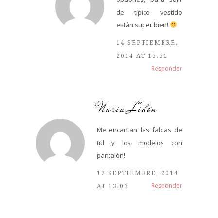
de típico vestido
están super bien!
14 SEPTIEMBRE,
2014 AT 15:51
Responder
Nuria Lidón
Me encantan las faldas de
tul y los modelos con
pantalón!
12 SEPTIEMBRE, 2014
Responder
AT 13:03