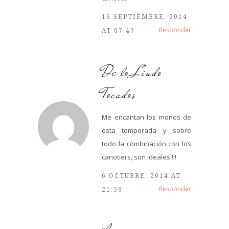
16 SEPTIEMBRE, 2014
Responder
AT 07:47
De lo Lindo
Tocados
Me encantan los monos de
esta temporada y sobre
todo la combinación con los
canotiers, son ideales !!!
6 OCTUBRE, 2014 AT
Responder
21:56