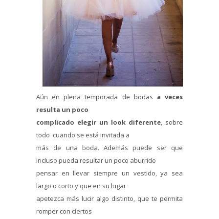
Aún en plena temporada de bodas
a veces
resulta un poco
complicado elegir un look diferente
, sobre
todo cuando se está invitada a
más de una boda. Además puede ser que
incluso pueda resultar un poco aburrido
pensar en llevar siempre un vestido, ya sea
largo o corto y que en su lugar
apetezca más lucir algo distinto, que te permita
romper con ciertos