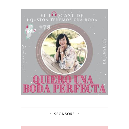
SPONSORS