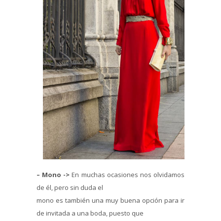
– Mono ->
En muchas ocasiones nos olvidamos
de él, pero sin duda el
mono es también una muy buena opción para ir
de invitada a una boda, puesto que