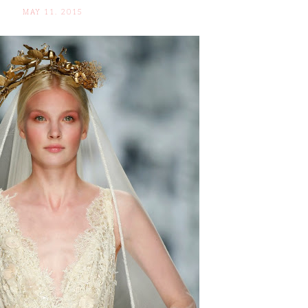
MAY 11. 2015