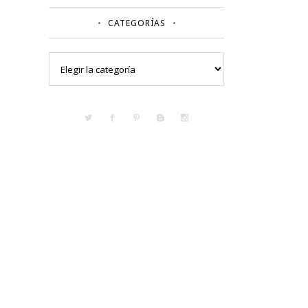
CATEGORÍAS
Categorías