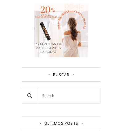
BUSCAR
ÚLTIMOS POSTS