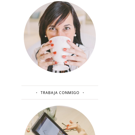
TRABAJA CONMIGO