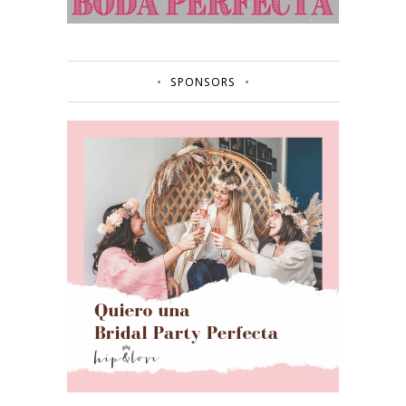
SPONSORS