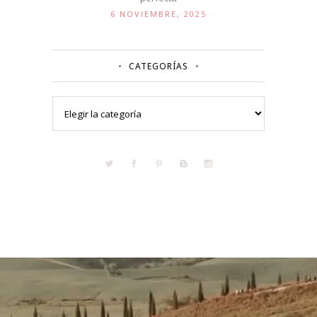
6 NOVIEMBRE, 2025
CATEGORÍAS
Categorías