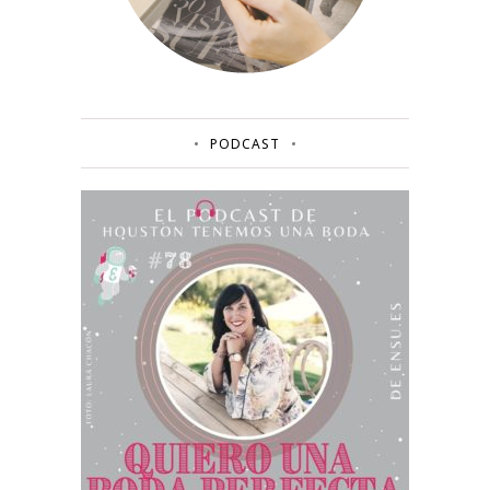
PODCAST