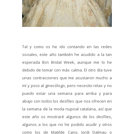
Tal y como os he ido contando en las redes
sociales, este año también he acudido a la tan
esperada Bcn Bridal Week, aunque me lo he
debido de tomar con más calma. El otro día tuve
unas contracciones que me asustaron mucho a
mí y poco al ginecólogo, pero necesito relax y no
puedo estar una semana para arriba y para
abajo con todos los desfiles que nos ofrecen en
la semana de la moda nupcial catalana, así que
este año os mostraré algunos de los desfiles,
algunos a los que no he podido acudir y otros
como los de Matilde Cano, Jordi Dalmau o