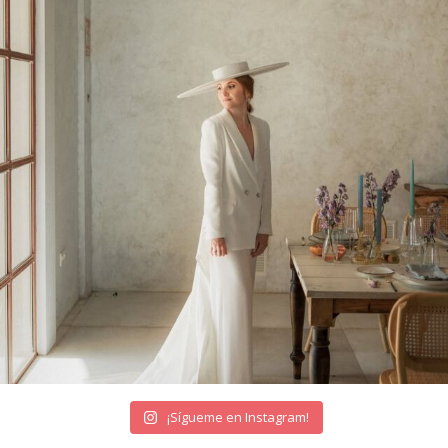
¡Sígueme en Instagram!