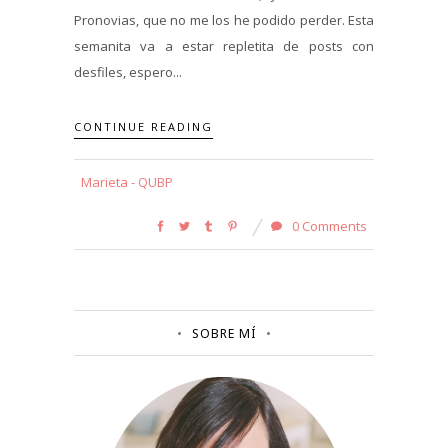
Pronovias, que no me los he podido perder. Esta
semanita va a estar repletita de posts con
desfiles, espero...
CONTINUE READING
Marieta - QUBP
0 Comments
SOBRE MÍ