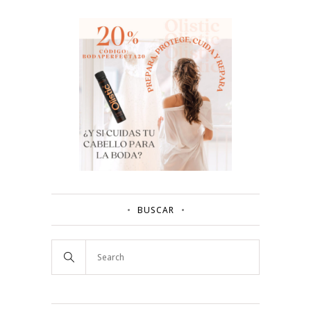
BUSCAR