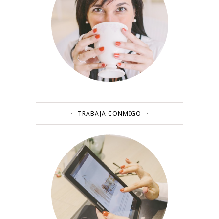
TRABAJA CONMIGO