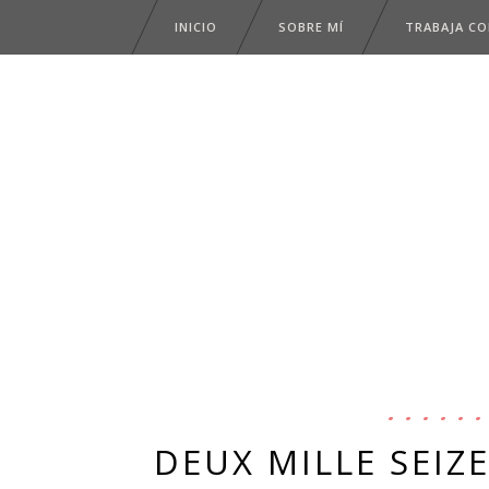
INICIO
SOBRE MÍ
TRABAJA C
DEUX MILLE SEIZE