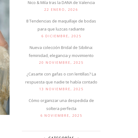
Nico & Mila tras la DANA de Valencia
22 ENERO, 2026
8 Tendencias de maquillaje de bodas
para que luzcas radiante
6 DICIEMBRE, 2025
Nueva colección Bridal de Sibilina:
feminidad, elegancia y movimiento
20 NOVIEMBRE, 2025
¿Casarte con gafas o con lentillas? La
respuesta que nadie te había contado
13 NOVIEMBRE, 2025
Cómo organizar una despedida de
soltera perfecta
6 NOVIEMBRE, 2025