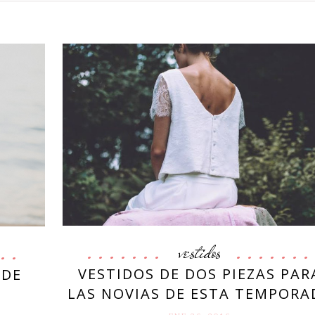
vestidos
VESTIDOS DE DOS PIEZAS PAR
 DE
LAS NOVIAS DE ESTA TEMPORA