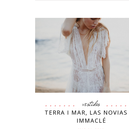
vestidos
TERRA I MAR, LAS NOVIAS
IMMACLÉ