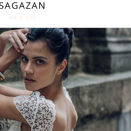
SAGAZAN
ABR 05. 2016