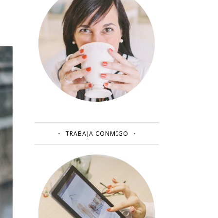
TRABAJA CONMIGO