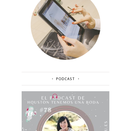
PODCAST