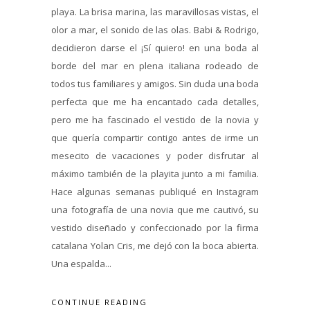
playa. La brisa marina, las maravillosas vistas, el
olor a mar, el sonido de las olas. Babi & Rodrigo,
decidieron darse el ¡Sí quiero! en una boda al
borde del mar en plena italiana rodeado de
todos tus familiares y amigos. Sin duda una boda
perfecta que me ha encantado cada detalles,
pero me ha fascinado el vestido de la novia y
que quería compartir contigo antes de irme un
mesecito de vacaciones y poder disfrutar al
máximo también de la playita junto a mi familia.
Hace algunas semanas publiqué en Instagram
una fotografía de una novia que me cautivó, su
vestido diseñado y confeccionado por la firma
catalana Yolan Cris, me dejó con la boca abierta.
Una espalda...
CONTINUE READING