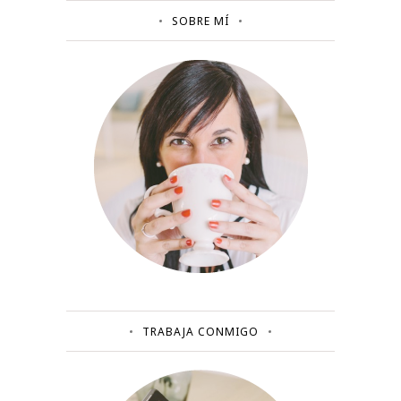
SOBRE MÍ
TRABAJA CONMIGO