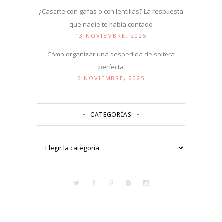
¿Casarte con gafas o con lentillas? La respuesta
que nadie te había contado
13 NOVIEMBRE, 2025
Cómo organizar una despedida de soltera
perfecta
6 NOVIEMBRE, 2025
CATEGORÍAS
Categorías