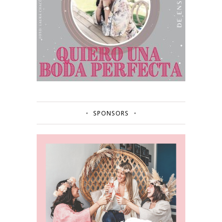
SPONSORS