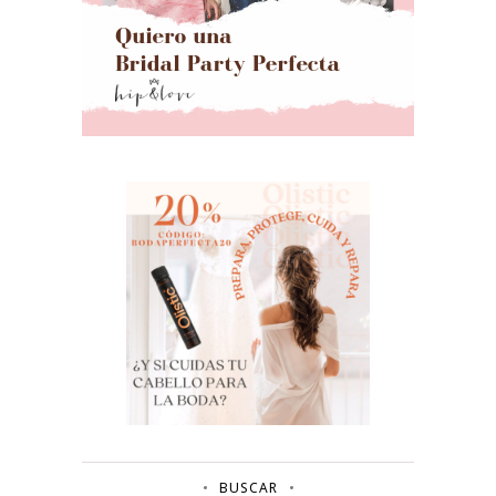
BUSCAR