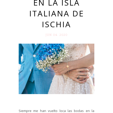
EN LA ISLA
ITALIANA DE
ISCHIA
JUN 04. 2020
Siempre me han vuelto loca las bodas en la